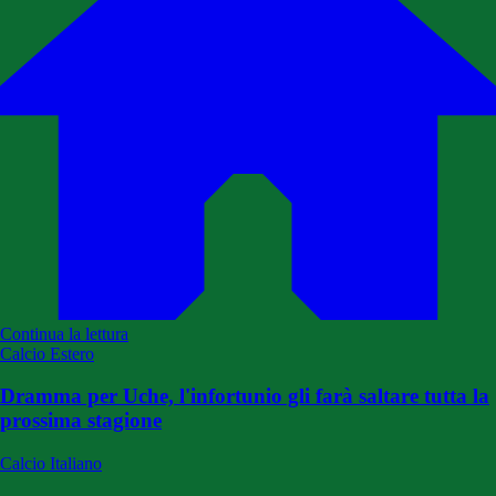
Continua la lettura
Calcio Estero
Dramma per Uche, l'infortunio gli farà saltare tutta la
prossima stagione
Calcio Italiano