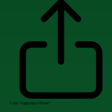
e poi "Aggiungi a Home"