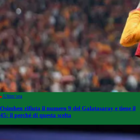
Ultim’ora
Osimhen rifiuta il numero 9 del Galatasaray e tiene il
45: il perché di questa scelta