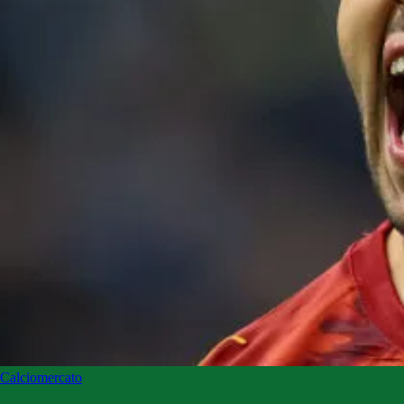
Calciomercato