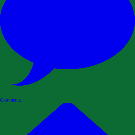
Commenta