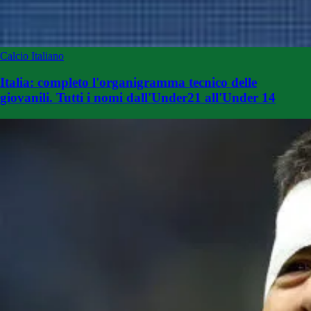
Calcio Italiano
Italia: completo l'organigramma tecnico delle
giovanili. Tutti i nomi dall'Under21 all'Under 14