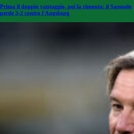
Prima il doppio vantaggio, poi la rimonta: il Sassuolo
perde 3-2 contro l'Augsburg