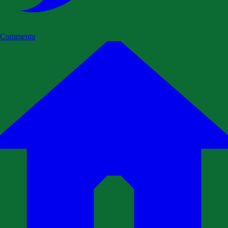
Commenta