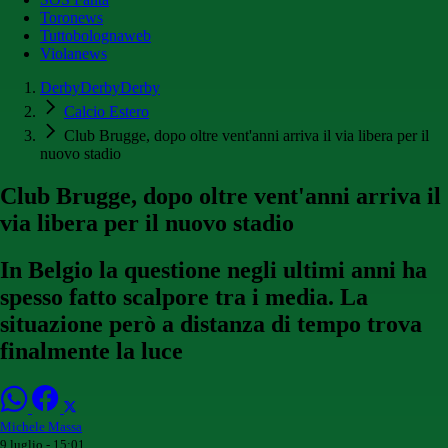
Toronews
Tuttobolognaweb
Violanews
DerbyDerbyDerby
Calcio Estero
Club Brugge, dopo oltre vent'anni arriva il via libera per il
nuovo stadio
Club Brugge, dopo oltre vent'anni arriva il
via libera per il nuovo stadio
In Belgio la questione negli ultimi anni ha
spesso fatto scalpore tra i media. La
situazione però a distanza di tempo trova
finalmente la luce
Michele Massa
9 luglio - 15:01