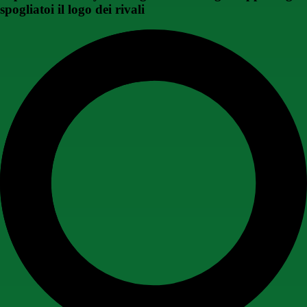
spogliatoi il logo dei rivali