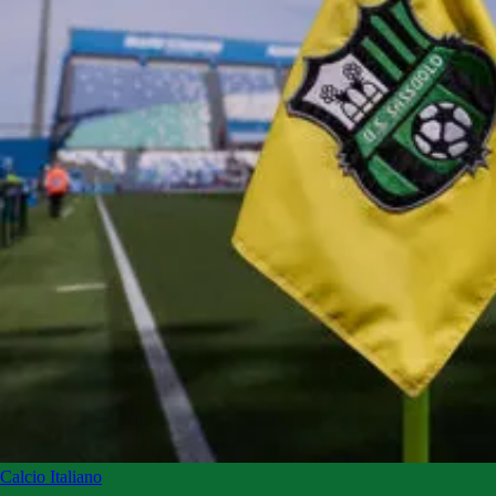
Calcio Italiano