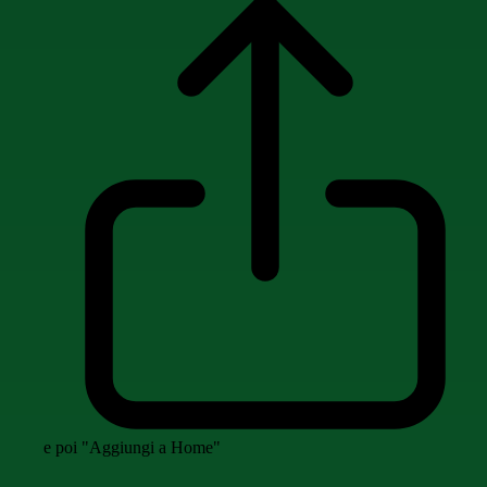
e poi "Aggiungi a Home"