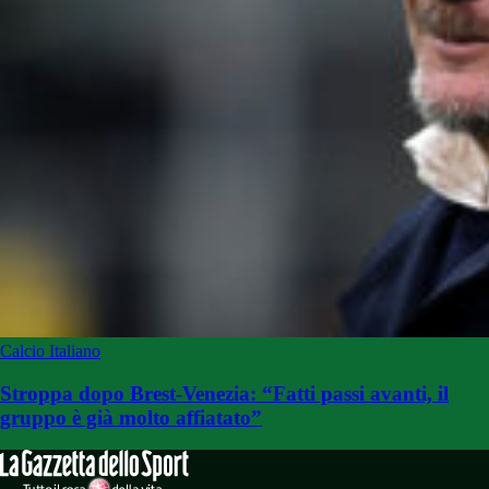
Calcio Italiano
Stroppa dopo Brest-Venezia: “Fatti passi avanti, il
gruppo è già molto affiatato”