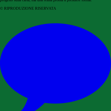
© RIPRODUZIONE RISERVATA