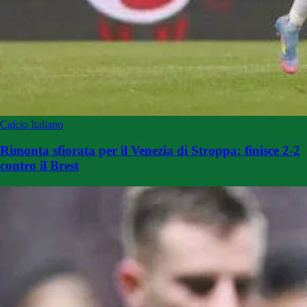
Calcio Italiano
Rimonta sfiorata per il Venezia di Stroppa: finisce 2-2
contro il Brest