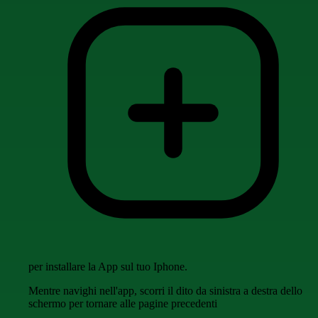
per installare la App sul tuo Iphone.
Mentre navighi nell'app, scorri il dito da sinistra a destra dello
schermo per tornare alle pagine precedenti