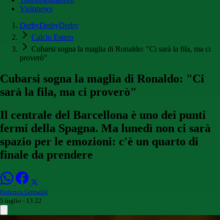
Violanews
DerbyDerbyDerby
Calcio Estero
Cubarsi sogna la maglia di Ronaldo: "Ci sarà la fila, ma ci
proverò"
Cubarsi sogna la maglia di Ronaldo: "Ci
sarà la fila, ma ci proverò"
Il centrale del Barcellona è uno dei punti
fermi della Spagna. Ma lunedì non ci sarà
spazio per le emozioni: c'è un quarto di
finale da prendere
Federico Grimaldi
5 luglio - 13:22