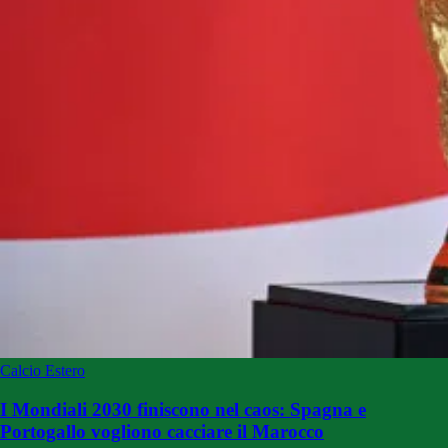
Calcio Estero
I Mondiali 2030 finiscono nel caos: Spagna e
Portogallo vogliono cacciare il Marocco