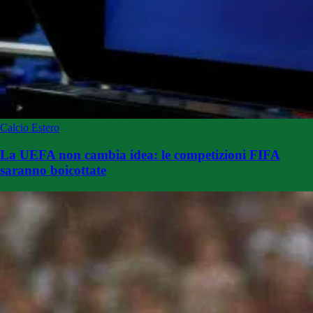
Calcio Estero
La UEFA non cambia idea: le competizioni FIFA
saranno boicottate