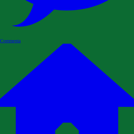
Commenta