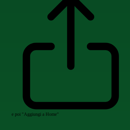
e poi "Aggiungi a Home"