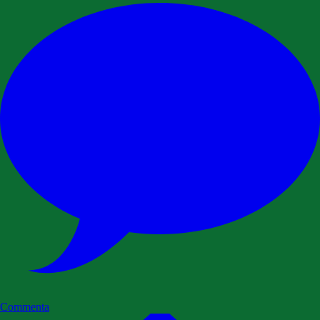
Commenta