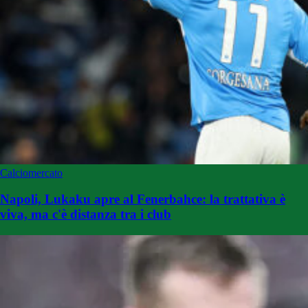
Calciomercato
Napoli, Lukaku apre al Fenerbahce: la trattativa è
viva, ma c'è distanza tra i club