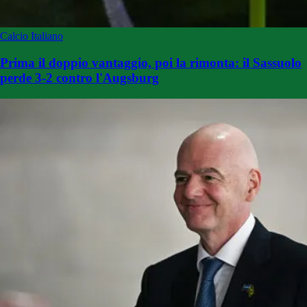
Calcio Italiano
Prima il doppio vantaggio, poi la rimonta: il Sassuolo
perde 3-2 contro l'Augsburg