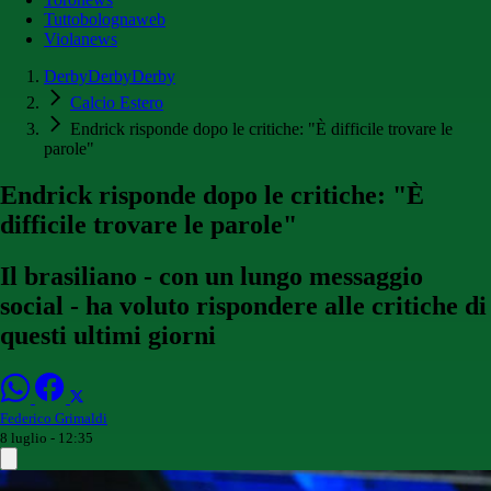
Tuttobolognaweb
Violanews
DerbyDerbyDerby
Calcio Estero
Endrick risponde dopo le critiche: "È difficile trovare le
parole"
Endrick risponde dopo le critiche: "È
difficile trovare le parole"
Il brasiliano - con un lungo messaggio
social - ha voluto rispondere alle critiche di
questi ultimi giorni
Federico Grimaldi
8 luglio - 12:35