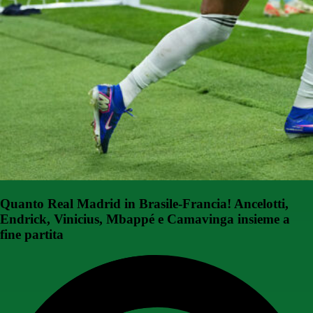
Quanto Real Madrid in Brasile-Francia! Ancelotti,
Endrick, Vinicius, Mbappé e Camavinga insieme a
fine partita