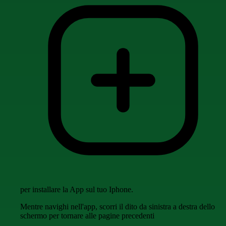
per installare la App sul tuo Iphone.
Mentre navighi nell'app, scorri il dito da sinistra a destra dello
schermo per tornare alle pagine precedenti