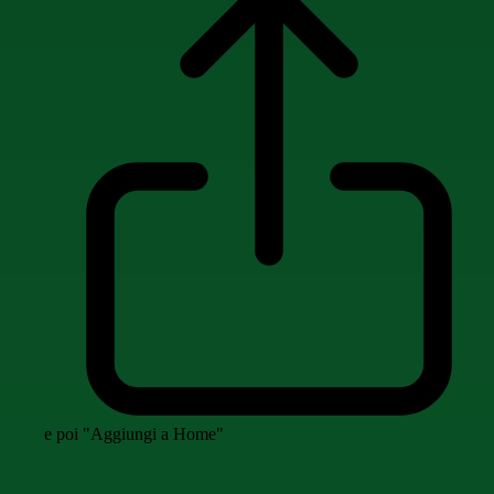
e poi "Aggiungi a Home"