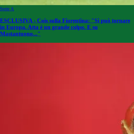
Serie A
ESCLUSIVA - Cois sulla Fiorentina: "Si può tornare
in Europa. Atta è un grande colpo. E su
Mastantuono..."