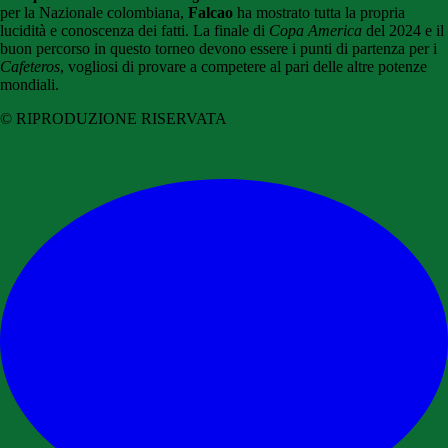
per la Nazionale colombiana,
Falcao
ha mostrato tutta la propria
lucidità e conoscenza dei fatti. La finale di
Copa America
del 2024 e il
buon percorso in questo torneo devono essere i punti di partenza per i
Cafeteros
, vogliosi di provare a competere al pari delle altre potenze
mondiali.
© RIPRODUZIONE RISERVATA