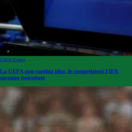
Calcio Estero
La UEFA non cambia idea: le competizioni FIFA
saranno boicottate