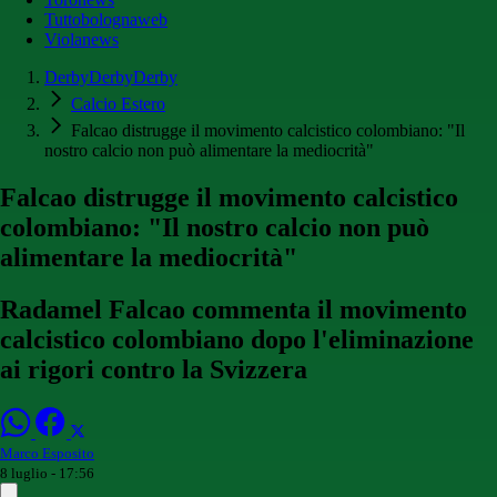
Tuttobolognaweb
Violanews
DerbyDerbyDerby
Calcio Estero
Falcao distrugge il movimento calcistico colombiano: "Il
nostro calcio non può alimentare la mediocrità"
Falcao distrugge il movimento calcistico
colombiano: "Il nostro calcio non può
alimentare la mediocrità"
Radamel Falcao commenta il movimento
calcistico colombiano dopo l'eliminazione
ai rigori contro la Svizzera
Marco Esposito
8 luglio - 17:56