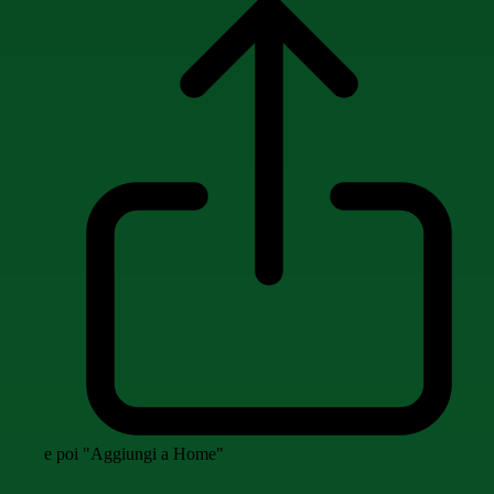
e poi "Aggiungi a Home"