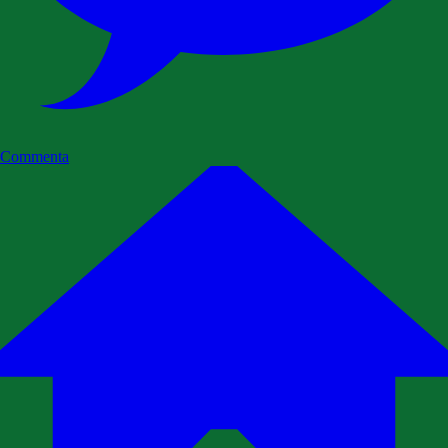
Commenta