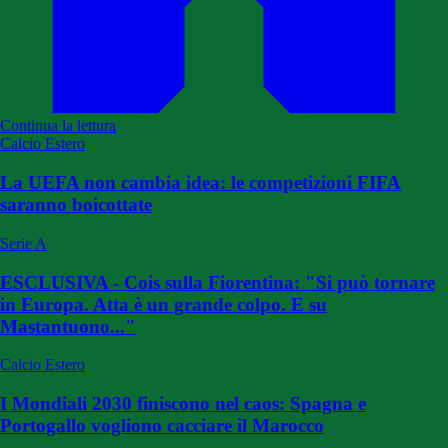
Continua la lettura
Calcio Estero
La UEFA non cambia idea: le competizioni FIFA
saranno boicottate
Serie A
ESCLUSIVA - Cois sulla Fiorentina: "Si può tornare
in Europa. Atta è un grande colpo. E su
Mastantuono..."
Calcio Estero
I Mondiali 2030 finiscono nel caos: Spagna e
Portogallo vogliono cacciare il Marocco