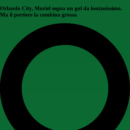
Orlando City, Muriel segna un gol da lontanissimo.
Ma il portiere la combina grossa