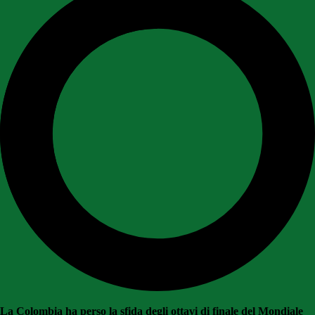
La Colombia ha perso la sfida degli ottavi di finale del Mondiale