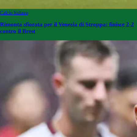
Calcio Italiano
Rimonta sfiorata per il Venezia di Stroppa: finisce 2-2
contro il Brest