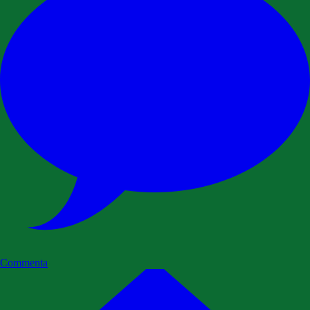
Commenta