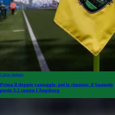
Calcio Italiano
Prima il doppio vantaggio, poi la rimonta: il Sassuolo
perde 3-2 contro l'Augsburg