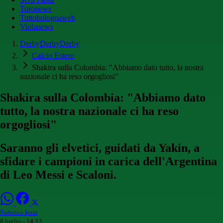
Toronews
Tuttobolognaweb
Violanews
DerbyDerbyDerby
Calcio Estero
Shakira sulla Colombia: "Abbiamo dato tutto, la nostra
nazionale ci ha reso orgogliosi"
Shakira sulla Colombia: "Abbiamo dato
tutto, la nostra nazionale ci ha reso
orgogliosi"
Saranno gli elvetici, guidati da Yakin, a
sfidare i campioni in carica dell'Argentina
di Leo Messi e Scaloni.
Federico Iezzi
8 luglio - 14:12