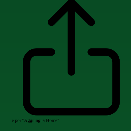
e poi "Aggiungi a Home"