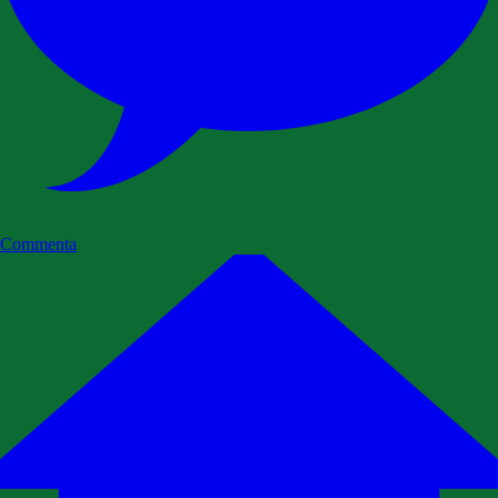
Commenta