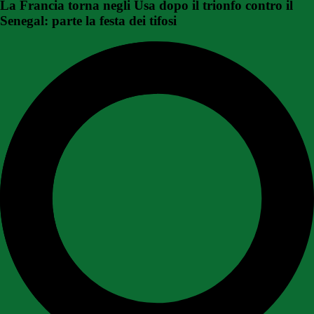
La Francia torna negli Usa dopo il trionfo contro il
Senegal: parte la festa dei tifosi