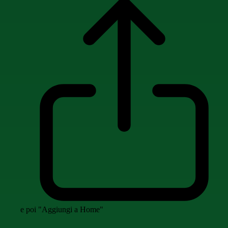
e poi "Aggiungi a Home"