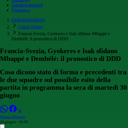
Tuttobolognaweb
Violanews
DerbyDerbyDerby
Calcio Estero
Francia-Svezia, Gyokeres e Isak sfidano Mbappé e
Dembélé: il pronostico di DDD
Francia-Svezia, Gyokeres e Isak sfidano
Mbappé e Dembélé: il pronostico di DDD
Cosa dicono stato di forma e precedenti tra
le due squadre sul possibile esito della
partita in programma la sera di martedì 30
giugno
Filippo Montoli
29 giugno - 16:03