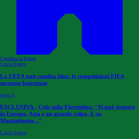
Continua la lettura
Calcio Estero
La UEFA non cambia idea: le competizioni FIFA
saranno boicottate
Serie A
ESCLUSIVA - Cois sulla Fiorentina: "Si può tornare
in Europa. Atta è un grande colpo. E su
Mastantuono..."
Calcio Estero