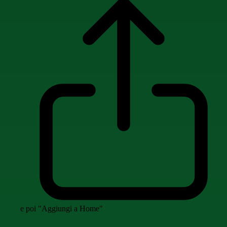
e poi "Aggiungi a Home"