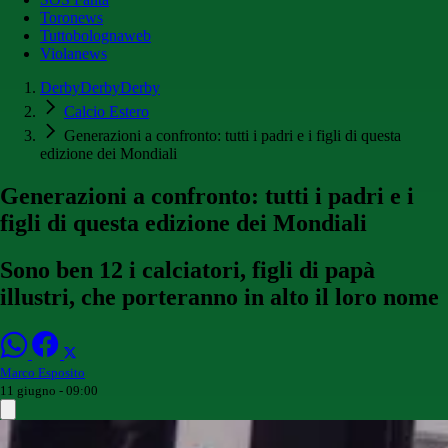
Toronews
Tuttobolognaweb
Violanews
DerbyDerbyDerby
Calcio Estero
Generazioni a confronto: tutti i padri e i figli di questa
edizione dei Mondiali
Generazioni a confronto: tutti i padri e i
figli di questa edizione dei Mondiali
Sono ben 12 i calciatori, figli di papà
illustri, che porteranno in alto il loro nome
Marco Esposito
11 giugno - 09:00