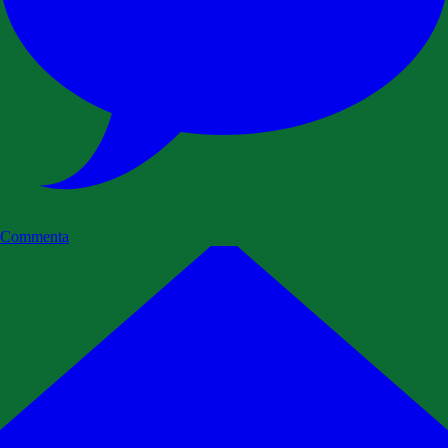
Commenta