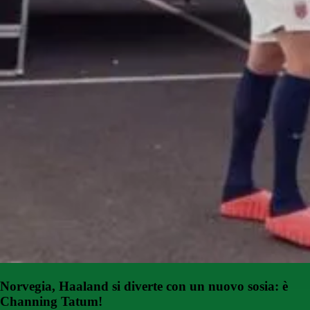
Norvegia, Haaland si diverte con un nuovo sosia: è
Channing Tatum!