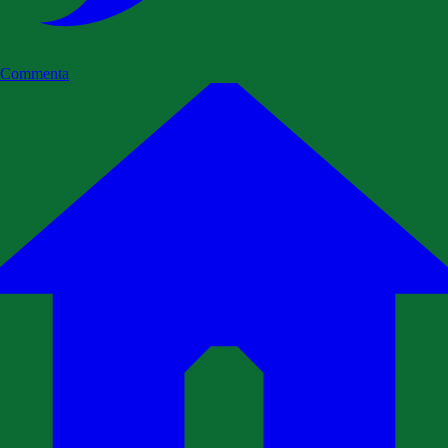
Commenta