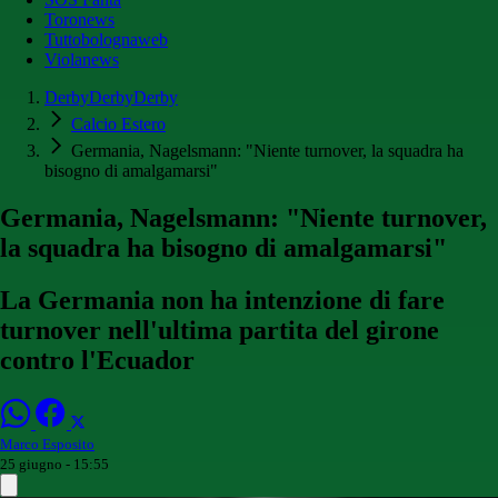
Toronews
Tuttobolognaweb
Violanews
DerbyDerbyDerby
Calcio Estero
Germania, Nagelsmann: "Niente turnover, la squadra ha
bisogno di amalgamarsi"
Germania, Nagelsmann: "Niente turnover,
la squadra ha bisogno di amalgamarsi"
La Germania non ha intenzione di fare
turnover nell'ultima partita del girone
contro l'Ecuador
Marco Esposito
25 giugno - 15:55