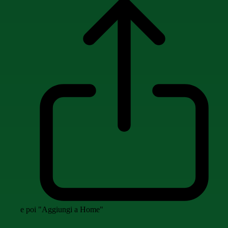
e poi "Aggiungi a Home"