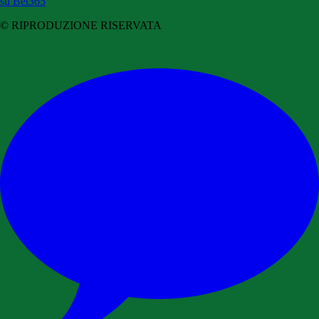
su Bet365
© RIPRODUZIONE RISERVATA