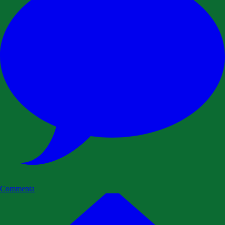
Commenta