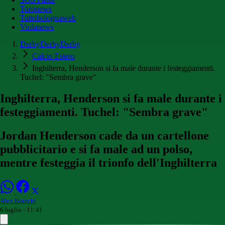
Toronews
Tuttobolognaweb
Violanews
DerbyDerbyDerby
Calcio Estero
Inghilterra, Henderson si fa male durante i festeggiamenti.
Tuchel: "Sembra grave"
Inghilterra, Henderson si fa male durante i
festeggiamenti. Tuchel: "Sembra grave"
Jordan Henderson cade da un cartellone
pubblicitario e si fa male ad un polso,
mentre festeggia il trionfo dell'Inghilterra
Alex Bianchi
6 luglio - 11:41