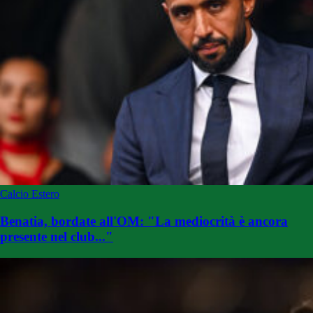
Calcio Estero
Benatia, bordate all'OM: "La mediocrità è ancora
presente nel club..."