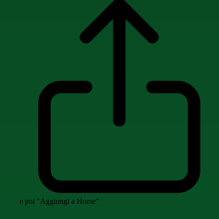
e poi "Aggiungi a Home"