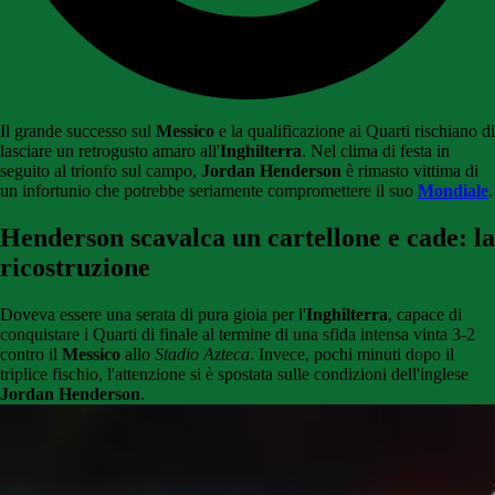
Il grande successo sul
Messico
e la qualificazione ai Quarti rischiano di
lasciare un retrogusto amaro all'
Inghilterra
. Nel clima di festa in
seguito al trionfo sul campo,
Jordan Henderson
è rimasto vittima di
un infortunio che potrebbe seriamente compromettere il suo
Mondiale
.
Henderson scavalca un cartellone e cade: la
ricostruzione
Doveva essere una serata di pura gioia per l'
Inghilterra
, capace di
conquistare i Quarti di finale al termine di una sfida intensa vinta 3-2
contro il
Messico
allo
Stadio Azteca
. Invece, pochi minuti dopo il
triplice fischio, l'attenzione si è spostata sulle condizioni dell'inglese
Jordan Henderson
.