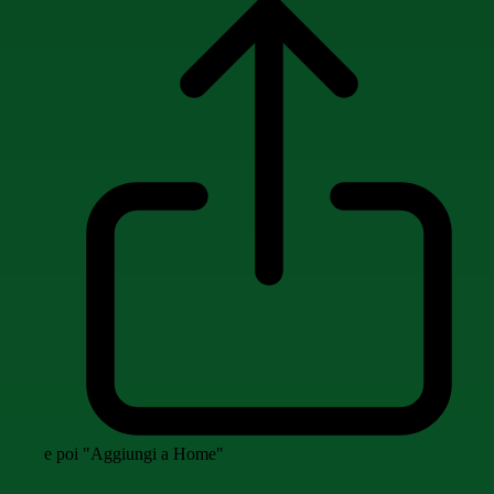
e poi "Aggiungi a Home"