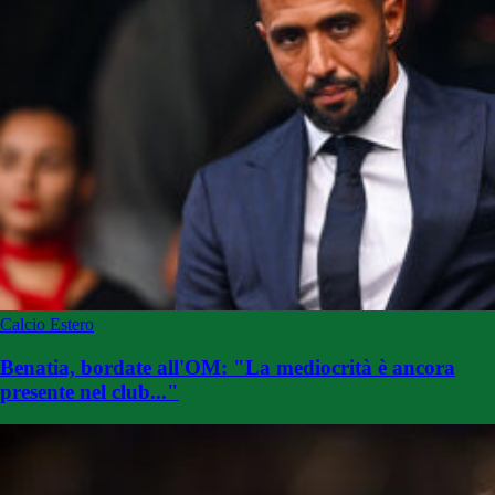
Calcio Estero
Benatia, bordate all'OM: "La mediocrità è ancora
presente nel club..."