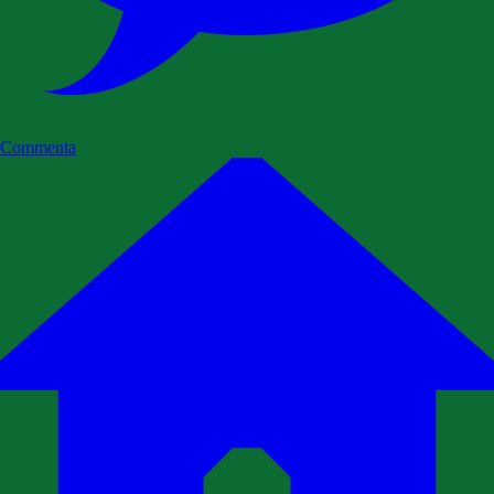
Commenta