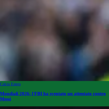
Calcio Estero
Mondiali 2026: l'FBI ha sventato un attentato contro
Messi