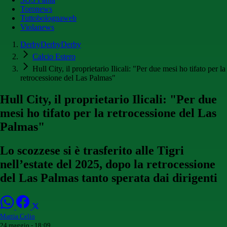
Toronews
Tuttobolognaweb
Violanews
DerbyDerbyDerby
Calcio Estero
Hull City, il proprietario Ilicali: "Per due mesi ho tifato per la
retrocessione del Las Palmas"
Hull City, il proprietario Ilicali: "Per due
mesi ho tifato per la retrocessione del Las
Palmas"
Lo scozzese si è trasferito alle Tigri
nell’estate del 2025, dopo la retrocessione
del Las Palmas tanto sperata dai dirigenti
Mattia Celio
24 maggio - 18:09