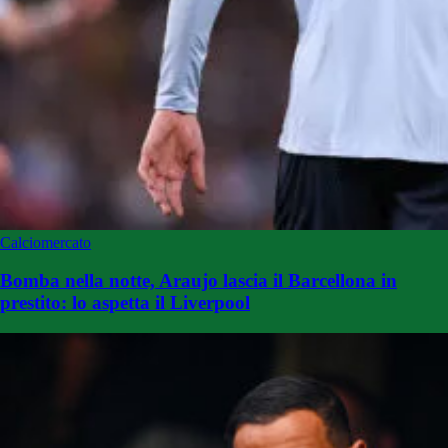
Calciomercato
Bomba nella notte, Araujo lascia il Barcellona in
prestito: lo aspetta il Liverpool