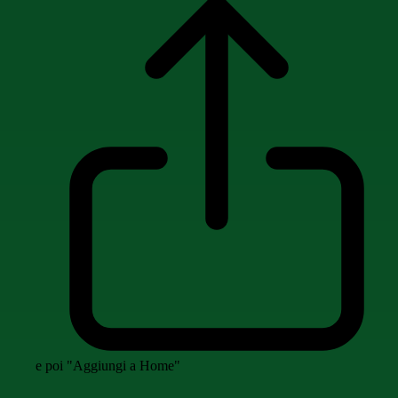
e poi "Aggiungi a Home"