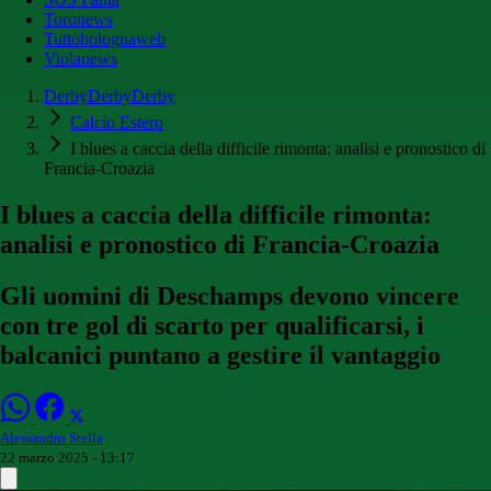
Toronews
Tuttobolognaweb
Violanews
DerbyDerbyDerby
Calcio Estero
I blues a caccia della difficile rimonta: analisi e pronostico di
Francia-Croazia
I blues a caccia della difficile rimonta:
analisi e pronostico di Francia-Croazia
Gli uomini di Deschamps devono vincere
con tre gol di scarto per qualificarsi, i
balcanici puntano a gestire il vantaggio
Alessandro Stella
22 marzo 2025 - 13:17