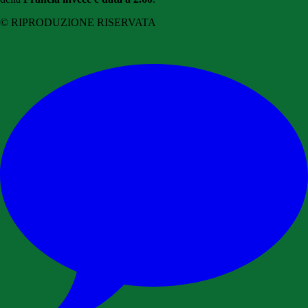
© RIPRODUZIONE RISERVATA