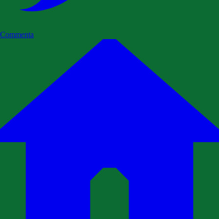
Commenta