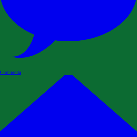
Commenta