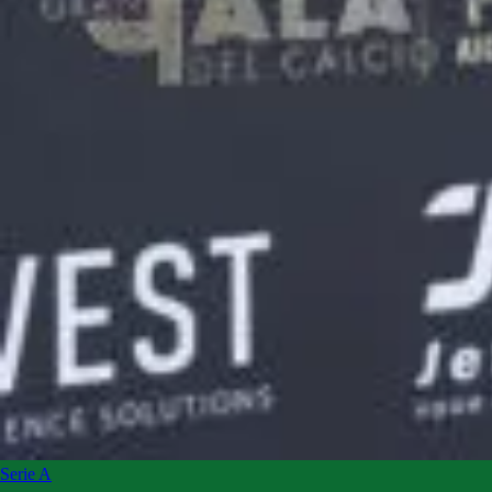
Serie A