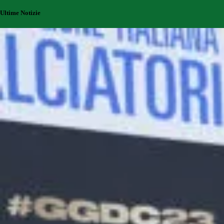
Ultime Notizie