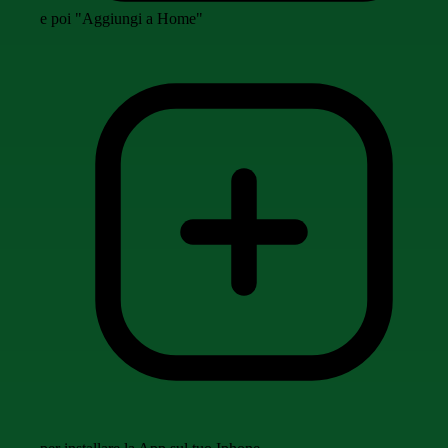
e poi "Aggiungi a Home"