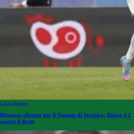
Calcio Italiano
Rimonta sfiorata per il Venezia di Stroppa: finisce 2-2
contro il Brest