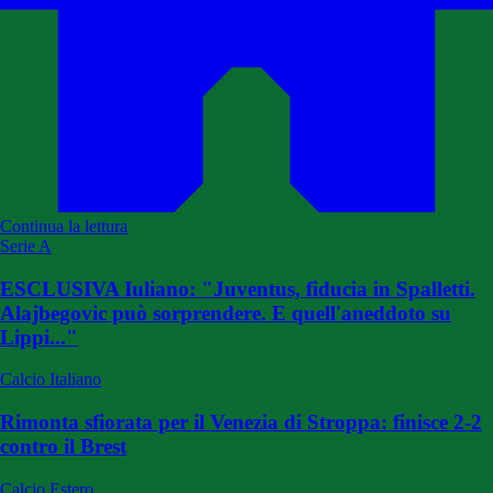
Continua la lettura
Serie A
ESCLUSIVA Iuliano: "Juventus, fiducia in Spalletti.
Alajbegovic può sorprendere. E quell'aneddoto su
Lippi..."
Calcio Italiano
Rimonta sfiorata per il Venezia di Stroppa: finisce 2-2
contro il Brest
Calcio Estero