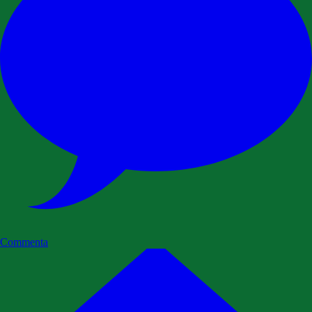
Commenta