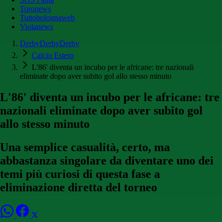
Toronews
Tuttobolognaweb
Violanews
DerbyDerbyDerby
Calcio Estero
L'86' diventa un incubo per le africane: tre nazionali
eliminate dopo aver subito gol allo stesso minuto
L'86' diventa un incubo per le africane: tre
nazionali eliminate dopo aver subito gol
allo stesso minuto
Una semplice casualità, certo, ma
abbastanza singolare da diventare uno dei
temi più curiosi di questa fase a
eliminazione diretta del torneo