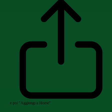
e poi "Aggiungi a Home"