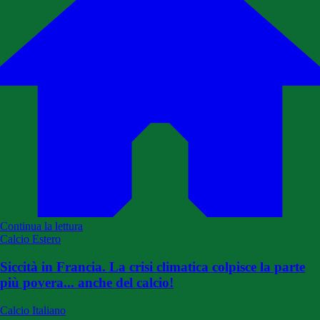
Continua la lettura
Calcio Estero
Siccità in Francia. La crisi climatica colpisce la parte
più povera... anche del calcio!
Calcio Italiano