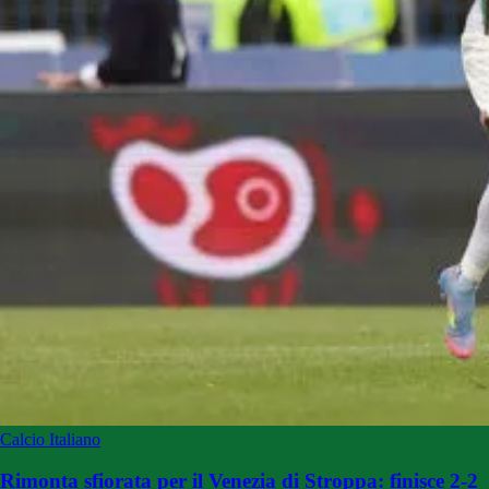
Calcio Italiano
Rimonta sfiorata per il Venezia di Stroppa: finisce 2-2