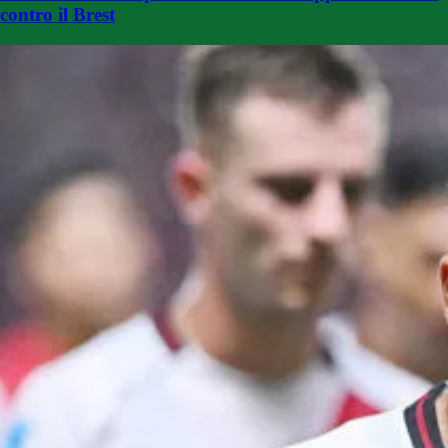
contro il Brest