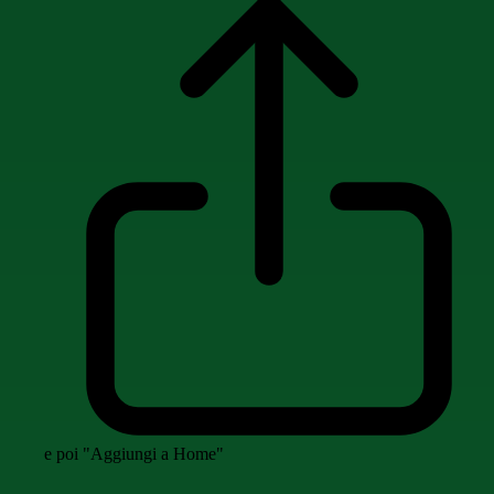
e poi "Aggiungi a Home"