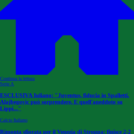
Continua la lettura
Serie A
ESCLUSIVA Iuliano: "Juventus, fiducia in Spalletti.
Alajbegovic può sorprendere. E quell'aneddoto su
Lippi..."
Calcio Italiano
Rimonta sfiorata per il Venezia di Stroppa: finisce 2-2