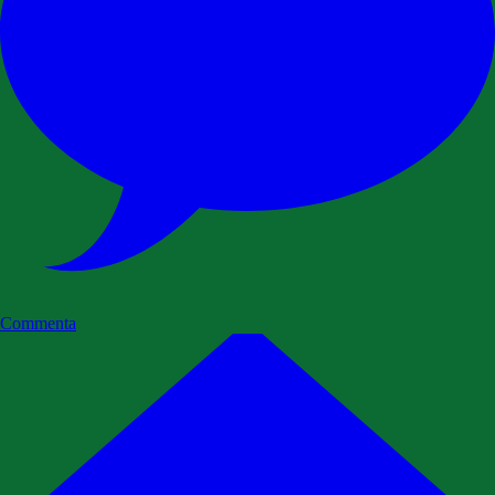
Commenta