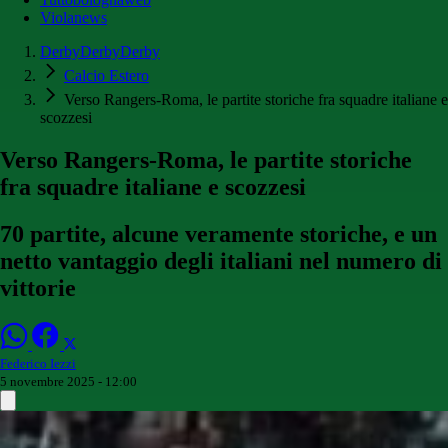
Violanews
DerbyDerbyDerby
Calcio Estero
Verso Rangers-Roma, le partite storiche fra squadre italiane e
scozzesi
Verso Rangers-Roma, le partite storiche
fra squadre italiane e scozzesi
70 partite, alcune veramente storiche, e un
netto vantaggio degli italiani nel numero di
vittorie
Federico Iezzi
5 novembre 2025 - 12:00