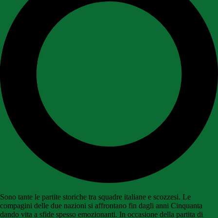
Sono tante le partite storiche tra squadre italiane e scozzesi. Le
compagini delle due nazioni si affrontano fin dagli anni Cinquanta
dando vita a sfide spesso emozionanti. In occasione della partita di