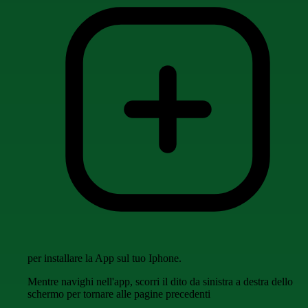
per installare la App sul tuo Iphone.
Mentre navighi nell'app, scorri il dito da sinistra a destra dello
schermo per tornare alle pagine precedenti