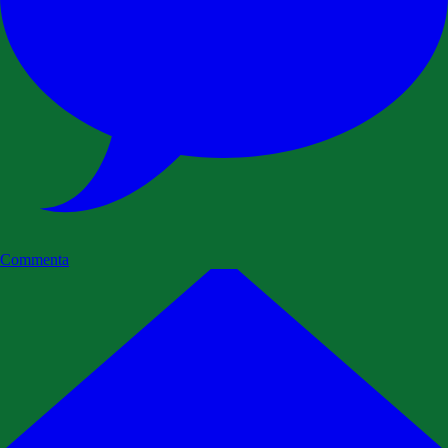
Commenta