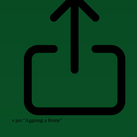
e poi "Aggiungi a Home"