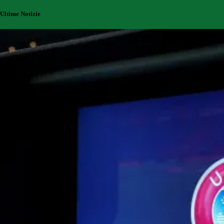
Ultime Notizie