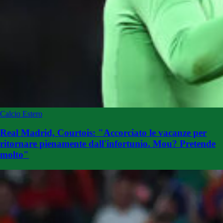
Calcio Estero
Real Madrid, Courtois: "Accorciato le vacanze per
ritornare pienamente dall'infortunio. Mou? Pretende
molto"