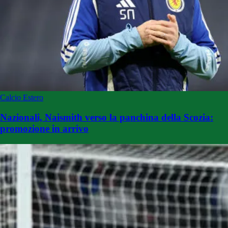
Calcio Estero
Nazionali, Naismith verso la panchina della Scozia:
promozione in arrivo