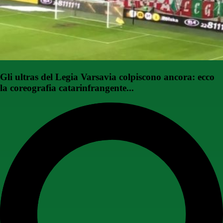
Gli ultras del Legia Varsavia colpiscono ancora: ecco
la coreografia catarinfrangente...