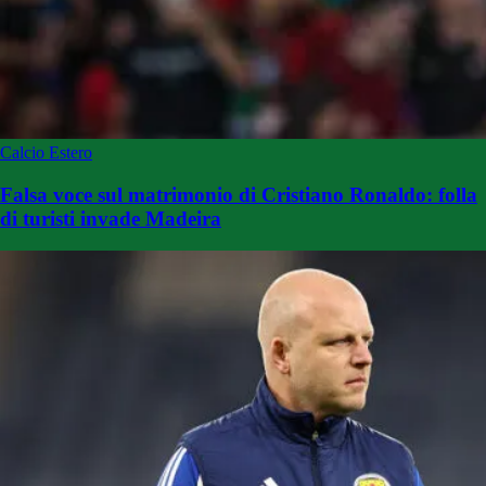
Calcio Estero
Falsa voce sul matrimonio di Cristiano Ronaldo: folla
di turisti invade Madeira