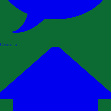
Commenta