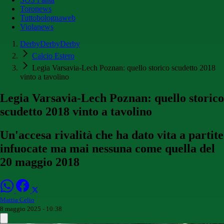
Toronews
Tuttobolognaweb
Violanews
DerbyDerbyDerby
Calcio Estero
Legia Varsavia-Lech Poznan: quello storico scudetto 2018
vinto a tavolino
Legia Varsavia-Lech Poznan: quello storico
scudetto 2018 vinto a tavolino
Un'accesa rivalità che ha dato vita a partite
infuocate ma mai nessuna come quella del
20 maggio 2018
Mattia Celio
8 maggio 2025 - 10:38