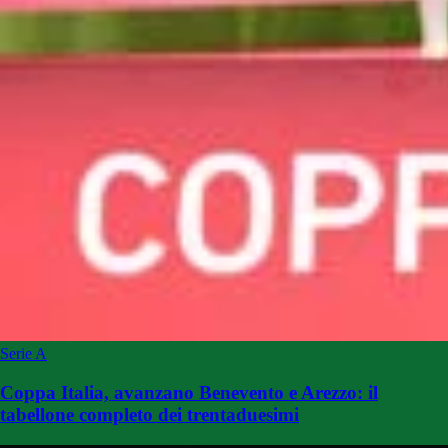
Serie A
Coppa Italia, avanzano Benevento e Arezzo: il
tabellone completo dei trentaduesimi