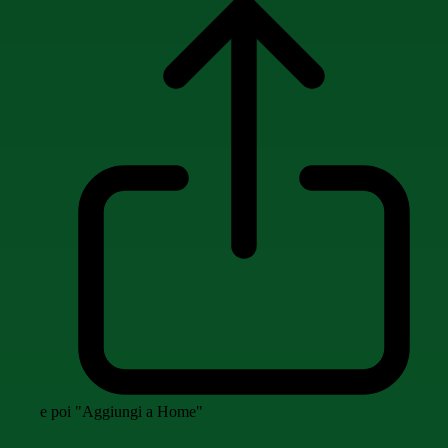
e poi "Aggiungi a Home"