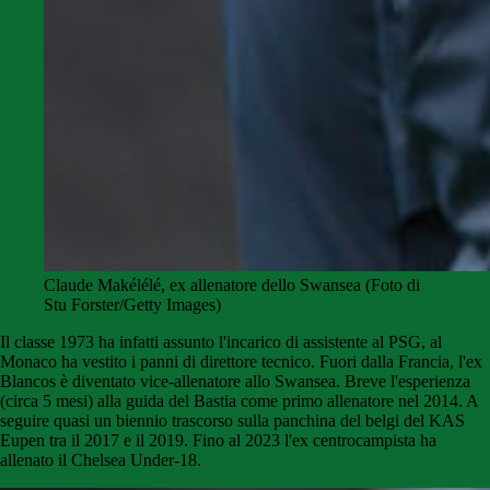
Claude Makélélé, ex allenatore dello Swansea (Foto di
Stu Forster/Getty Images)
Il classe 1973 ha infatti assunto l'incarico di assistente al PSG, al
Monaco ha vestito i panni di direttore tecnico. Fuori dalla Francia, l'ex
Blancos è diventato vice-allenatore allo Swansea. Breve l'esperienza
(circa 5 mesi) alla guida del Bastia come primo allenatore nel 2014. A
seguire quasi un biennio trascorso sulla panchina del belgi del KAS
Eupen tra il 2017 e il 2019. Fino al 2023 l'ex centrocampista ha
allenato il Chelsea Under-18.