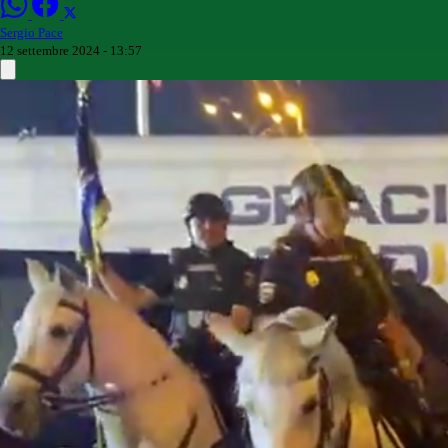
Sergio Pace
12 settembre 2024 - 13:57