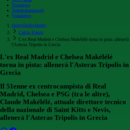
Toronews
Tuttobolognaweb
Violanews
DerbyDerbyDerby
Calcio Estero
L'ex Real Madrid e Chelsea Makélélé torna in pista: allenerà
l'Asteras Tripolis in Grecia
L'ex Real Madrid e Chelsea Makélélé
torna in pista: allenerà l'Asteras Tripolis in
Grecia
Il 51enne ex centrocampista di Real
Madrid, Chelsea e PSG (tra le altre),
Claude Makélélé, attuale direttore tecnico
della nazionale di Saint Kitts e Nevis,
allenerà l'Asteras Tripolis in Grecia