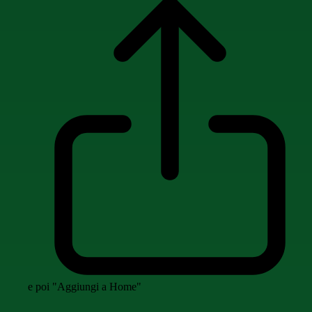
e poi "Aggiungi a Home"