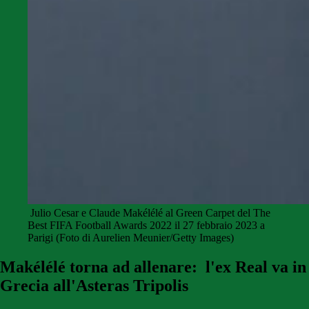
Julio Cesar e Claude Makélélé al Green Carpet del The
Best FIFA Football Awards 2022 il 27 febbraio 2023 a
Parigi (Foto di Aurelien Meunier/Getty Images)
Makélélé torna ad allenare: l'ex Real va in
Grecia all'Asteras Tripolis