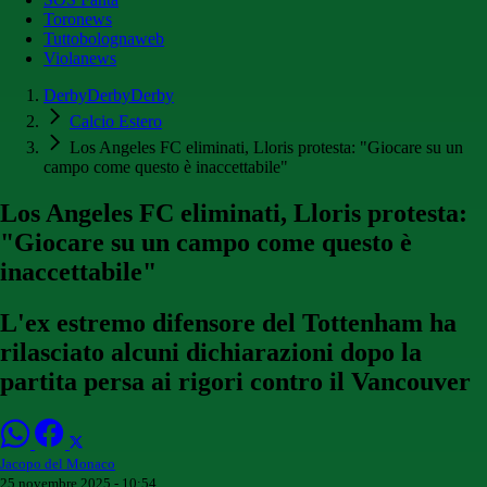
Toronews
Tuttobolognaweb
Violanews
DerbyDerbyDerby
Calcio Estero
Los Angeles FC eliminati, Lloris protesta: "Giocare su un
campo come questo è inaccettabile"
Los Angeles FC eliminati, Lloris protesta:
"Giocare su un campo come questo è
inaccettabile"
L'ex estremo difensore del Tottenham ha
rilasciato alcuni dichiarazioni dopo la
partita persa ai rigori contro il Vancouver
Jacopo del Monaco
25 novembre 2025 - 10:54