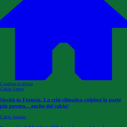
Continua la lettura
Calcio Estero
Siccità in Francia. La crisi climatica colpisce la parte
più povera... anche del calcio!
Calcio Italiano