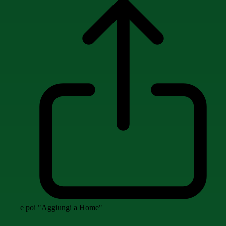
e poi "Aggiungi a Home"