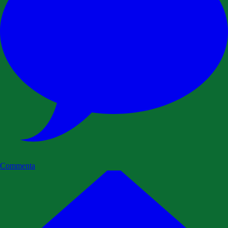
Commenta