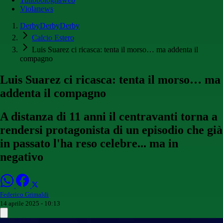
Violanews
DerbyDerbyDerby
Calcio Estero
Luis Suarez ci ricasca: tenta il morso… ma addenta il
compagno
Luis Suarez ci ricasca: tenta il morso… ma
addenta il compagno
A distanza di 11 anni il centravanti torna a
rendersi protagonista di un episodio che già
in passato l'ha reso celebre... ma in
negativo
Federico Grimaldi
14 aprile 2025 - 10:13