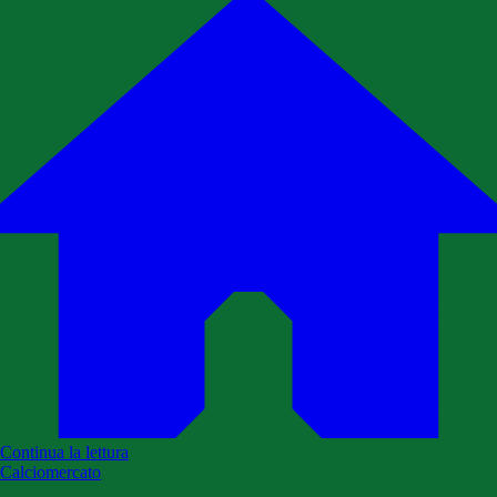
Continua la lettura
Calciomercato