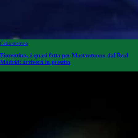
Calciomercato
Fiorentina, è quasi fatta per Mastantuono dal Real
Madrid: arriverà in prestito