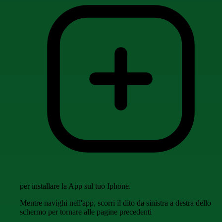
per installare la App sul tuo Iphone.
Mentre navighi nell'app, scorri il dito da sinistra a destra dello
schermo per tornare alle pagine precedenti