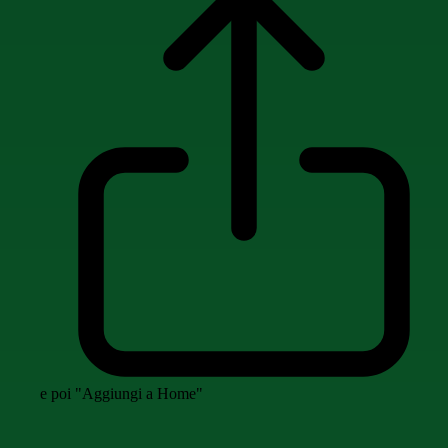
e poi "Aggiungi a Home"