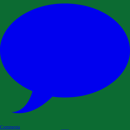
Commenta