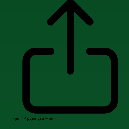
e poi "Aggiungi a Home"