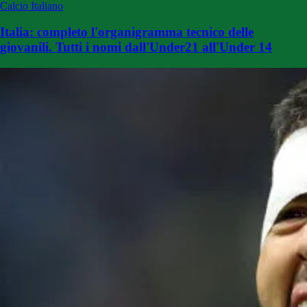
Calcio Italiano
Italia: completo l'organigramma tecnico delle
giovanili. Tutti i nomi dall'Under21 all'Under 14