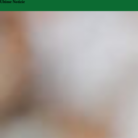
Ultime Notizie