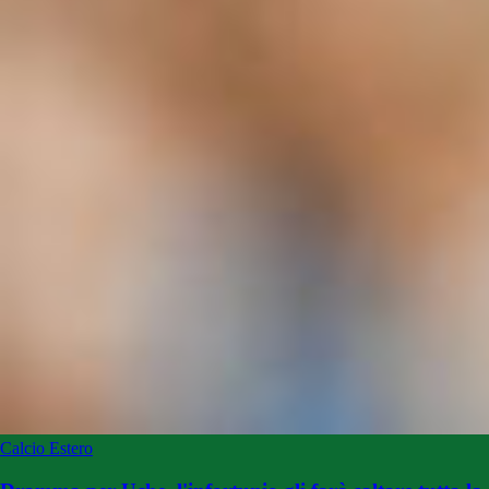
Calcio Estero