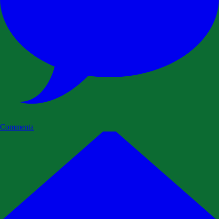
Commenta