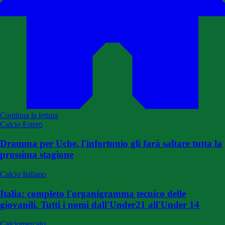
Continua la lettura
Calcio Estero
Dramma per Uche, l'infortunio gli farà saltare tutta la
prossima stagione
Calcio Italiano
Italia: completo l'organigramma tecnico delle
giovanili. Tutti i nomi dall'Under21 all'Under 14
Calciomercato