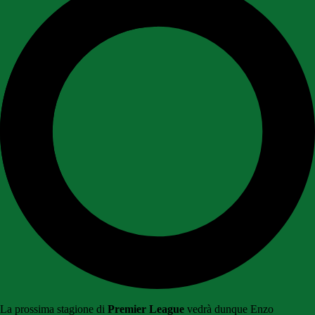
La prossima stagione di
Premier League
vedrà dunque Enzo