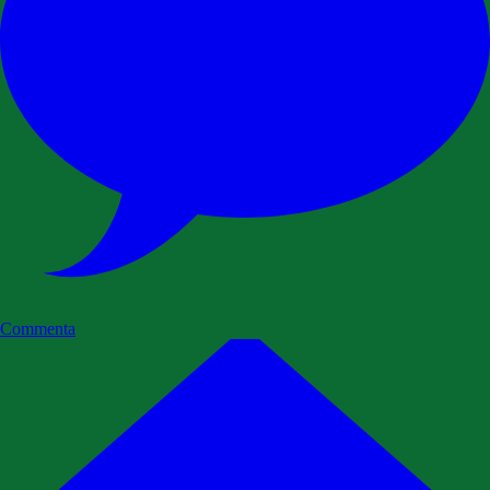
Commenta