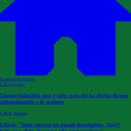
Continua la lettura
Calcio Estero
Gianni Infantino non è solo: ecco chi ha deciso di non
abbandonarlo e lo sostiene
Calcio Italiano
Chivu: "Inter ancora un puzzle incompleto. Juve?