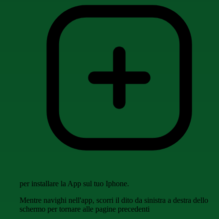
per installare la App sul tuo Iphone.
Mentre navighi nell'app, scorri il dito da sinistra a destra dello
schermo per tornare alle pagine precedenti