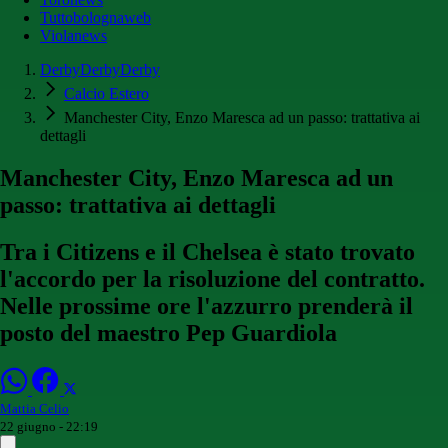
Tuttobolognaweb
Violanews
DerbyDerbyDerby
Calcio Estero
Manchester City, Enzo Maresca ad un passo: trattativa ai
dettagli
Manchester City, Enzo Maresca ad un
passo: trattativa ai dettagli
Tra i Citizens e il Chelsea è stato trovato
l'accordo per la risoluzione del contratto.
Nelle prossime ore l'azzurro prenderà il
posto del maestro Pep Guardiola
Mattia Celio
22 giugno - 22:19