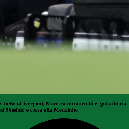
Chelsea-Liverpool, Maresca incontenibile: gol-vittoria
al 96esimo e corsa alla Mourinho