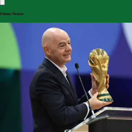
Ultime Notizie