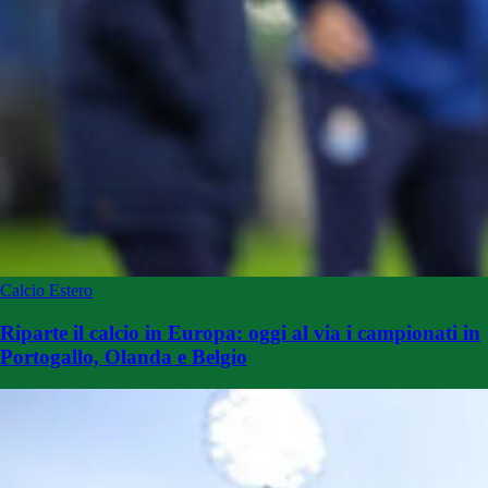
Calcio Estero
Riparte il calcio in Europa: oggi al via i campionati in
Portogallo, Olanda e Belgio