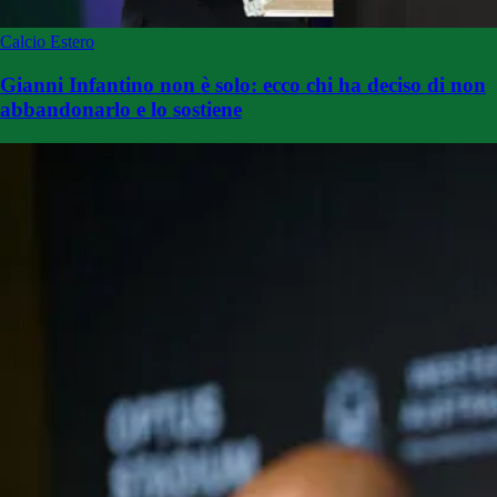
Calcio Estero
Gianni Infantino non è solo: ecco chi ha deciso di non
abbandonarlo e lo sostiene