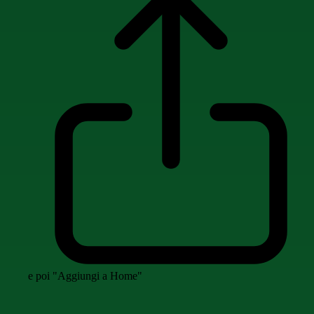
e poi "Aggiungi a Home"