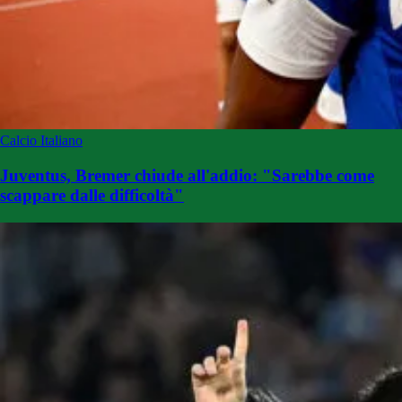
Calcio Italiano
Juventus, Bremer chiude all'addio: "Sarebbe come
scappare dalle difficoltà"