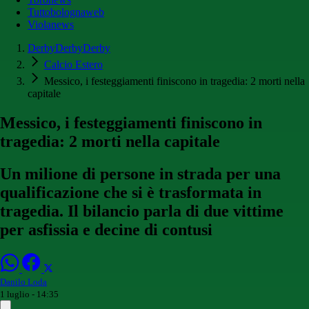
Tuttobolognaweb
Violanews
DerbyDerbyDerby
Calcio Estero
Messico, i festeggiamenti finiscono in tragedia: 2 morti nella
capitale
Messico, i festeggiamenti finiscono in
tragedia: 2 morti nella capitale
Un milione di persone in strada per una
qualificazione che si è trasformata in
tragedia. Il bilancio parla di due vittime
per asfissia e decine di contusi
Danilo Loda
1 luglio - 14:35