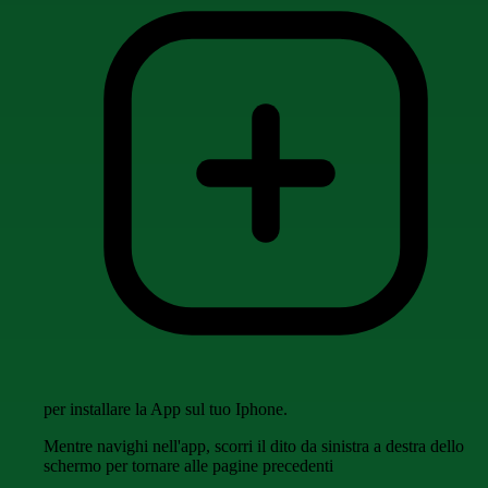
per installare la App sul tuo Iphone.
Mentre navighi nell'app, scorri il dito da sinistra a destra dello
schermo per tornare alle pagine precedenti