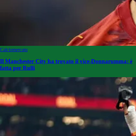
Calciomercato
Il Manchester City ha trovato il vice-Donnarumma: è
fatta per Rulli