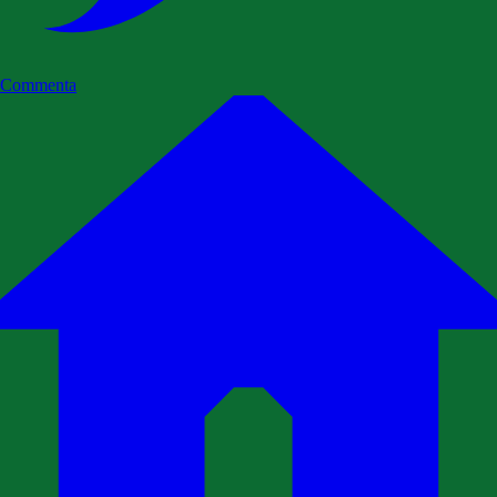
Commenta