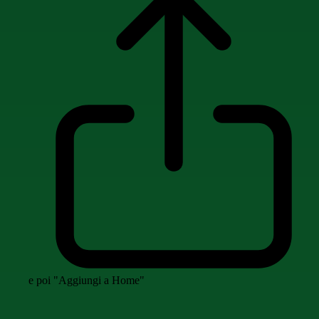
e poi "Aggiungi a Home"