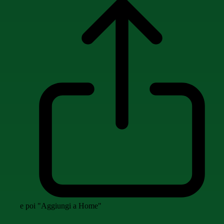
e poi "Aggiungi a Home"