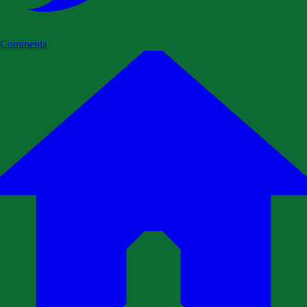
Commenta