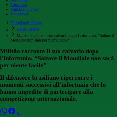
Toronews
Tuttobolognaweb
Violanews
DerbyDerbyDerby
Calcio Estero
Militão racconta il suo calvario dopo l'infortunio: “Saltare il
Mondiale non sarà per niente facile"
Militão racconta il suo calvario dopo
l'infortunio: “Saltare il Mondiale non sarà
per niente facile"
Il difensore brasiliano ripercorre i
momenti successivi all'infortunio che lo
hanno impedito di partecipare alla
competizione internazionale.