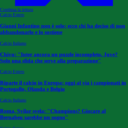
Continua la lettura
Calcio Estero
Gianni Infantino non è solo: ecco chi ha deciso di non
abbandonarlo e lo sostiene
Calcio Italiano
Chivu: "Inter ancora un puzzle incompleto. Juve?
Solo una sfida che serve alla preparazione"
Calcio Estero
Riparte il calcio in Europa: oggi al via i campionati in
Portogallo, Olanda e Belgio
Calcio Italiano
Roma, Svilar svela: "Champions? Giocare al
Bernabeu sarebbe un sogno"