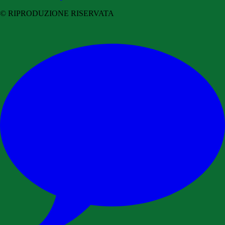
© RIPRODUZIONE RISERVATA