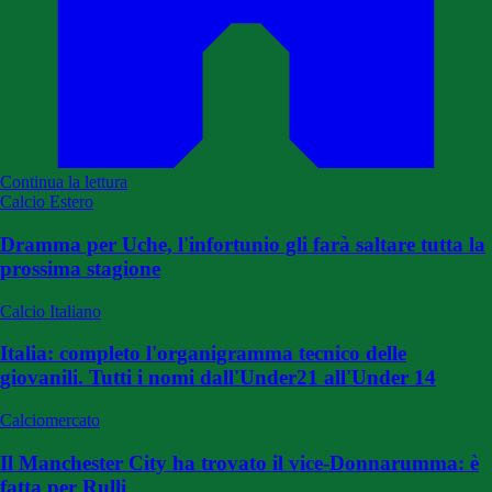
Continua la lettura
Calcio Estero
Dramma per Uche, l'infortunio gli farà saltare tutta la
prossima stagione
Calcio Italiano
Italia: completo l'organigramma tecnico delle
giovanili. Tutti i nomi dall'Under21 all'Under 14
Calciomercato
Il Manchester City ha trovato il vice-Donnarumma: è
fatta per Rulli