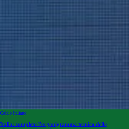
Calcio Italiano
Italia: completo l'organigramma tecnico delle