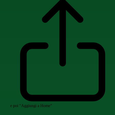
e poi "Aggiungi a Home"