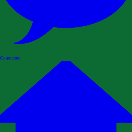
Commenta