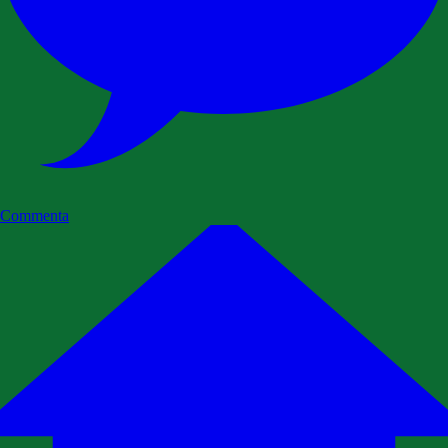
Commenta