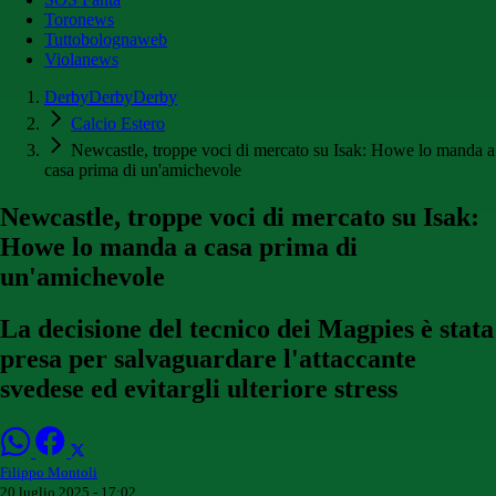
Toronews
Tuttobolognaweb
Violanews
DerbyDerbyDerby
Calcio Estero
Newcastle, troppe voci di mercato su Isak: Howe lo manda a
casa prima di un'amichevole
Newcastle, troppe voci di mercato su Isak:
Howe lo manda a casa prima di
un'amichevole
La decisione del tecnico dei Magpies è stata
presa per salvaguardare l'attaccante
svedese ed evitargli ulteriore stress
Filippo Montoli
20 luglio 2025 - 17:02