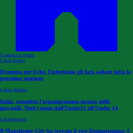
Continua la lettura
Calcio Estero
Dramma per Uche, l'infortunio gli farà saltare tutta la
prossima stagione
Calcio Italiano
Italia: completo l'organigramma tecnico delle
giovanili. Tutti i nomi dall'Under21 all'Under 14
Calciomercato
Il Manchester City ha trovato il vice-Donnarumma: è