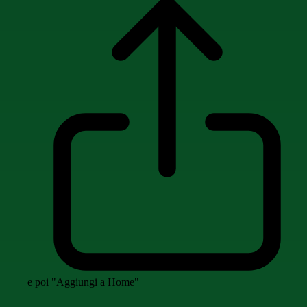
e poi "Aggiungi a Home"