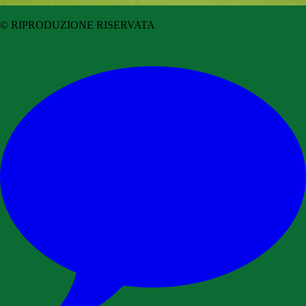
© RIPRODUZIONE RISERVATA