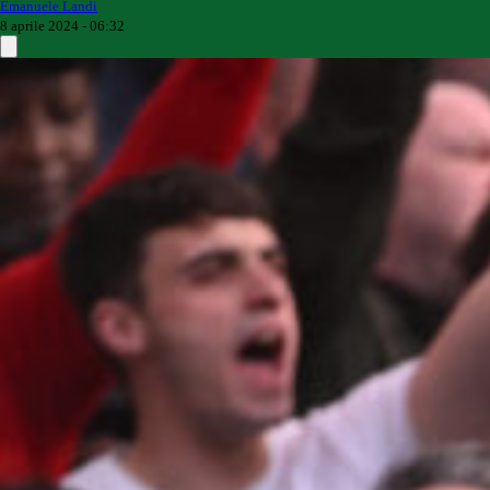
Emanuele Landi
8 aprile 2024 - 06:32