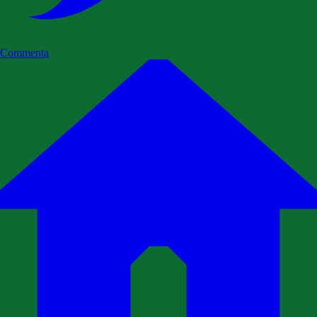
Commenta