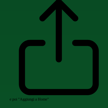
e poi "Aggiungi a Home"