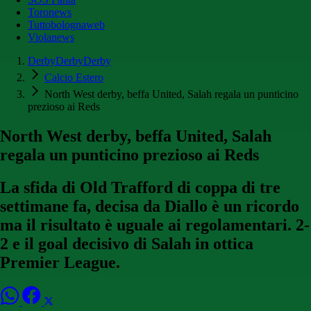
Toronews
Tuttobolognaweb
Violanews
DerbyDerbyDerby
Calcio Estero
North West derby, beffa United, Salah regala un punticino
prezioso ai Reds
North West derby, beffa United, Salah
regala un punticino prezioso ai Reds
La sfida di Old Trafford di coppa di tre
settimane fa, decisa da Diallo è un ricordo
ma il risultato è uguale ai regolamentari. 2-
2 e il goal decisivo di Salah in ottica
Premier League.