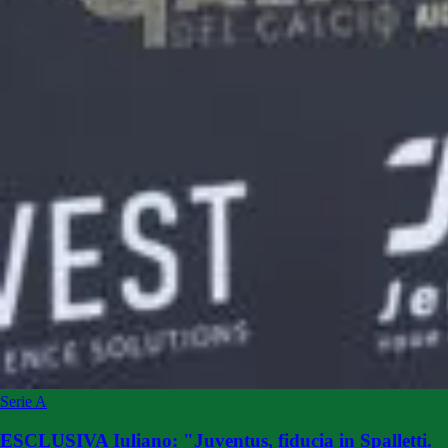
Serie A
ESCLUSIVA Iuliano: "Juventus, fiducia in Spalletti.