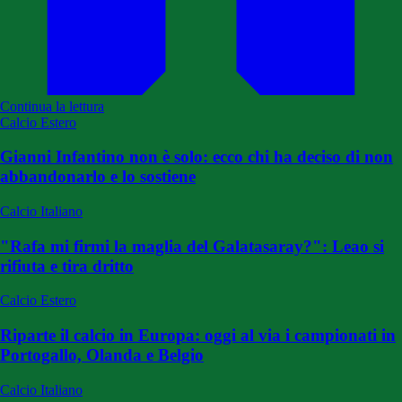
Continua la lettura
Calcio Estero
Gianni Infantino non è solo: ecco chi ha deciso di non
abbandonarlo e lo sostiene
Calcio Italiano
"Rafa mi firmi la maglia del Galatasaray?": Leao si
rifiuta e tira dritto
Calcio Estero
Riparte il calcio in Europa: oggi al via i campionati in
Portogallo, Olanda e Belgio
Calcio Italiano