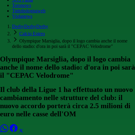
Toronews
Tuttobolognaweb
Violanews
DerbyDerbyDerby
Calcio Estero
Olympique Marsiglia, dopo il logo cambia anche il nome
dello stadio: d'ora in poi sarà il "CEPAC Velodrome"
Olympique Marsiglia, dopo il logo cambia
anche il nome dello stadio: d'ora in poi sarà
il "CEPAC Velodrome"
Il club della Ligue 1 ha effettuato un nuovo
cambiamento nelle strutture del club: il
nuovo accordo porterà circa 2.5 milioni di
euro nelle casse dell'OM