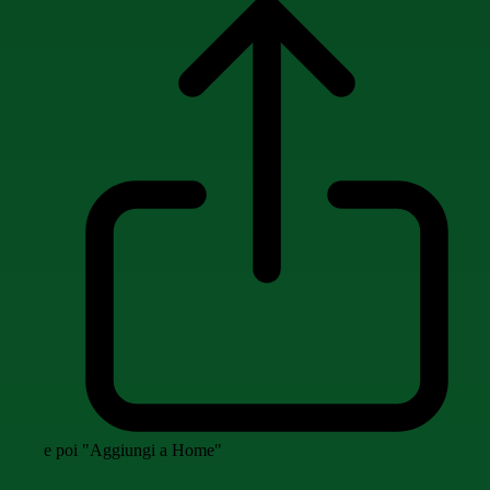
e poi "Aggiungi a Home"