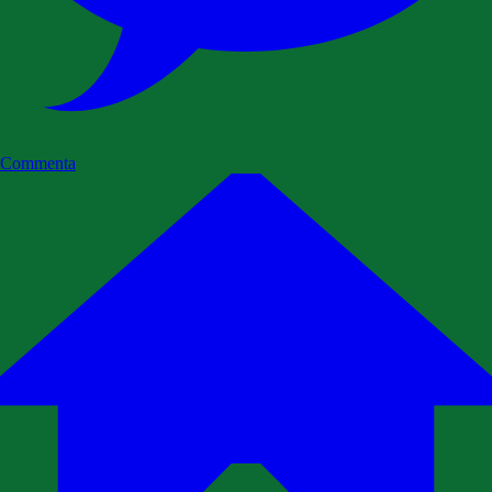
Commenta