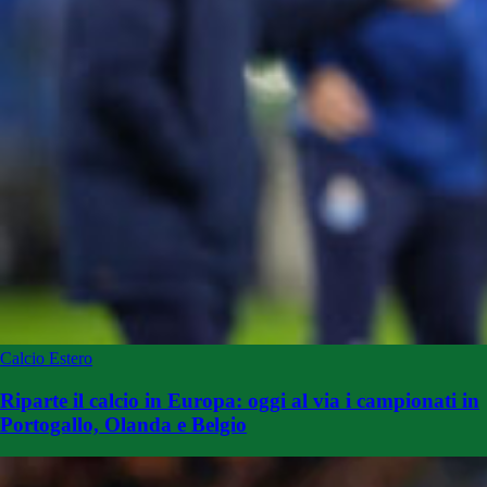
Calcio Estero
Riparte il calcio in Europa: oggi al via i campionati in
Portogallo, Olanda e Belgio