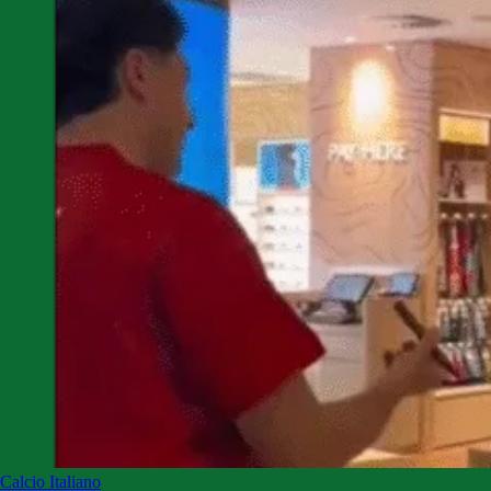
Calcio Italiano