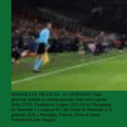
MARSIGLIA, FRANCIA - 21 GENNAIO: Vista
generale durante la settima giornata della fase a gironi
della UEFA Champions League 2025/26 tra Olympique
de Marseille e Liverpool FC allo Stade de Marseille il 21
gennaio 2026 a Marsiglia, Francia. (Foto di Justin
Setterfield/Getty Images)