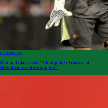
Calcio Italiano
Roma, Svilar svela: "Champions? Giocare al
Bernabeu sarebbe un sogno"