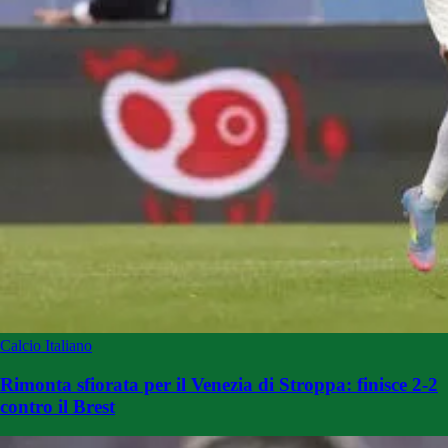
Calcio Italiano
Rimonta sfiorata per il Venezia di Stroppa: finisce 2-2
contro il Brest