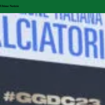
Ultime Notizie