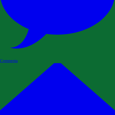
Commenta