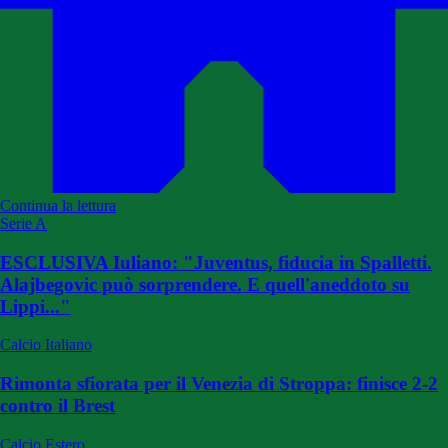
Continua la lettura
Serie A
ESCLUSIVA Iuliano: "Juventus, fiducia in Spalletti.
Alajbegovic può sorprendere. E quell'aneddoto su
Lippi..."
Calcio Italiano
Rimonta sfiorata per il Venezia di Stroppa: finisce 2-2
contro il Brest
Calcio Estero