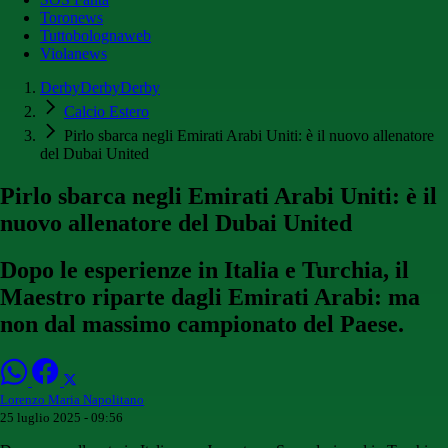
Toronews
Tuttobolognaweb
Violanews
DerbyDerbyDerby
Calcio Estero
Pirlo sbarca negli Emirati Arabi Uniti: è il nuovo allenatore
del Dubai United
Pirlo sbarca negli Emirati Arabi Uniti: è il
nuovo allenatore del Dubai United
Dopo le esperienze in Italia e Turchia, il
Maestro riparte dagli Emirati Arabi: ma
non dal massimo campionato del Paese.
Lorenzo Maria Napolitano
25 luglio 2025 - 09:56