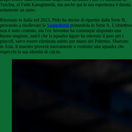
Turchia, al Fatih Karagümrük, ma anche qui la sua esperienza è durata
solamente un anno.
Ritornato in Italia nel 2023, Pirlo ha deciso di ripartire dalla Serie B,
provando a risollevare la
Sampdoria
portandola in Serie A. L'obiettivo
non è stato centrato, ma l'ex Juventus ha comunque disputato una
buona stagione, tant'è che la squadra ligure ha ottenuto il pass per i
playoff, salvo essere eliminata subito per mano del Palermo. Sbarcato
in Asia, il maestro proverà nuovamente a costruire una squadra che
rispecchi la sua identità di calcio.