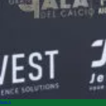
Serie A