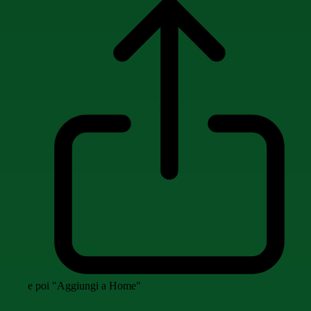
e poi "Aggiungi a Home"