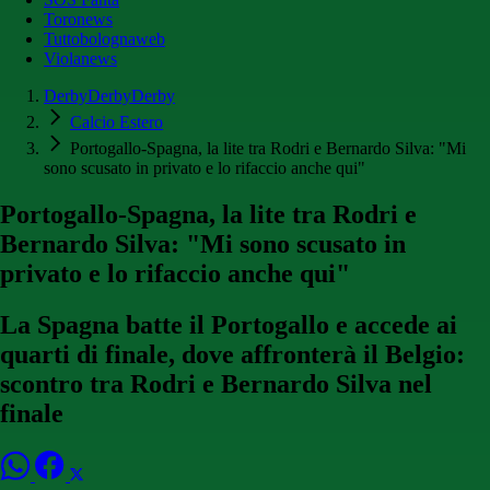
Toronews
Tuttobolognaweb
Violanews
DerbyDerbyDerby
Calcio Estero
Portogallo-Spagna, la lite tra Rodri e Bernardo Silva: "Mi
sono scusato in privato e lo rifaccio anche qui"
Portogallo-Spagna, la lite tra Rodri e
Bernardo Silva: "Mi sono scusato in
privato e lo rifaccio anche qui"
La Spagna batte il Portogallo e accede ai
quarti di finale, dove affronterà il Belgio:
scontro tra Rodri e Bernardo Silva nel
finale