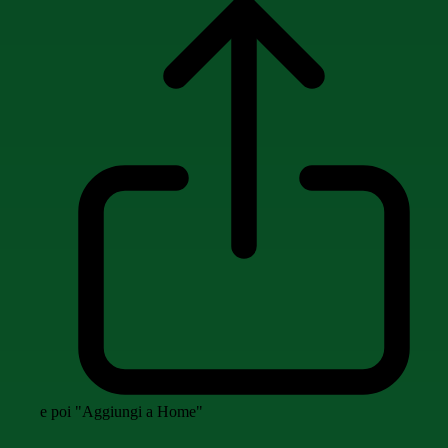
e poi "Aggiungi a Home"