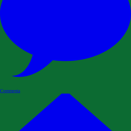
Commenta