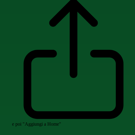
e poi "Aggiungi a Home"