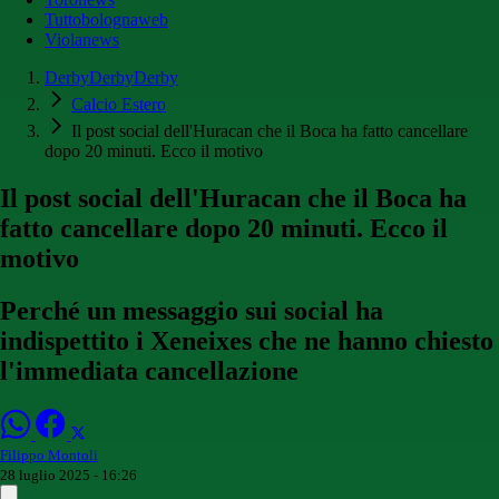
Tuttobolognaweb
Violanews
DerbyDerbyDerby
Calcio Estero
Il post social dell'Huracan che il Boca ha fatto cancellare
dopo 20 minuti. Ecco il motivo
Il post social dell'Huracan che il Boca ha
fatto cancellare dopo 20 minuti. Ecco il
motivo
Perché un messaggio sui social ha
indispettito i Xeneixes che ne hanno chiesto
l'immediata cancellazione
Filippo Montoli
28 luglio 2025 - 16:26