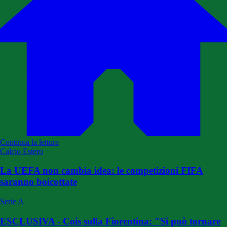
Continua la lettura
Calcio Estero
La UEFA non cambia idea: le competizioni FIFA
saranno boicottate
Serie A
ESCLUSIVA - Cois sulla Fiorentina: "Si può tornare