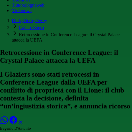
Tuttobolognaweb
Violanews
DerbyDerbyDerby
Calcio Estero
Retrocessione in Conference League: il Crystal Palace
attacca la UEFA
Retrocessione in Conference League: il
Crystal Palace attacca la UEFA
I Glaziers sono stati retrocessi in
Conference League dalla UEFA per
conflitto di proprietà con il Lione: il club
contesta la decisione, definita
“un’ingiustizia storica”, e annuncia ricorso
Eugenio D'Antonio