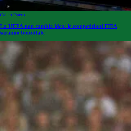
Calcio Estero
La UEFA non cambia idea: le competizioni FIFA
saranno boicottate