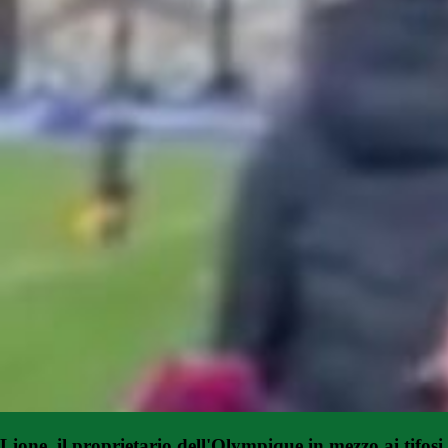
Lione, il proprietario dell'Olympique in mezzo ai tifosi