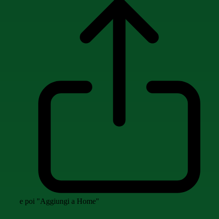
e poi "Aggiungi a Home"