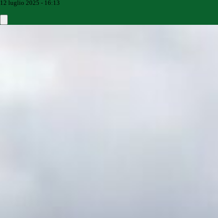
12 luglio 2025 - 16:13