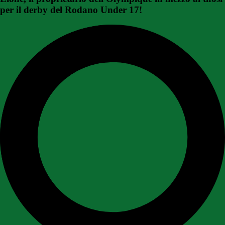
per il derby del Rodano Under 17!