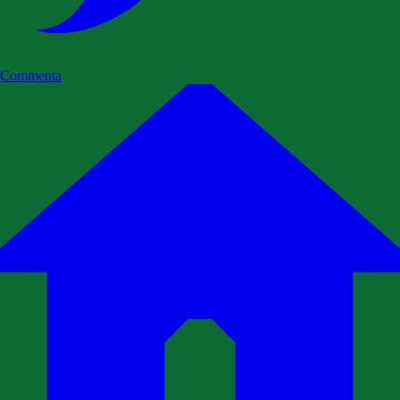
Commenta