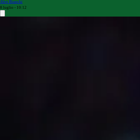
Alex Bianchi
8 luglio - 10:12