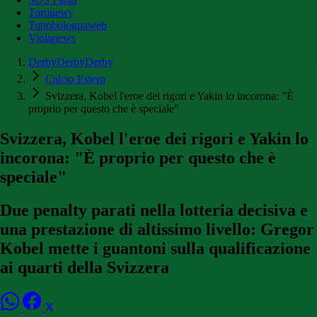
Toronews
Tuttobolognaweb
Violanews
DerbyDerbyDerby
Calcio Estero
Svizzera, Kobel l'eroe dei rigori e Yakin lo incorona: "È
proprio per questo che è speciale"
Svizzera, Kobel l'eroe dei rigori e Yakin lo
incorona: "È proprio per questo che è
speciale"
Due penalty parati nella lotteria decisiva e
una prestazione di altissimo livello: Gregor
Kobel mette i guantoni sulla qualificazione
ai quarti della Svizzera