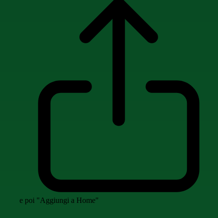
e poi "Aggiungi a Home"