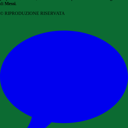
di
Messi
.
© RIPRODUZIONE RISERVATA