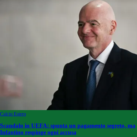
Calcio Estero
Scandalo in UEFA: spunta un pagamento segreto, ma
Infantino respinge ogni accusa