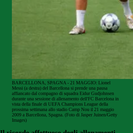
BARCELLONA, SPAGNA - 21 MAGGIO: Lionel
Messi (a destra) del Barcellona si prende una pausa
affiancato dal compagno di squadra Eidur Gudjohnsen
durante una sessione di allenamento dell'FC Barcelona in
vista della finale di UEFA Champions League della
prossima settimana allo stadio Camp Nou il 21 maggio
2009 a Barcellona, Spagna. (Foto di Jasper Juinen/Getty
Images)
Il ricordo affettuoso degli allenamenti