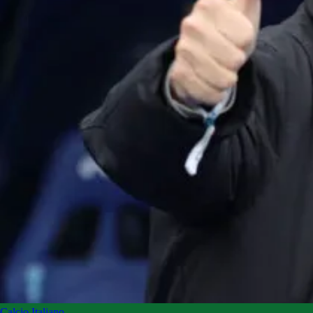
Calcio Italiano