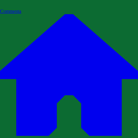
Commenta