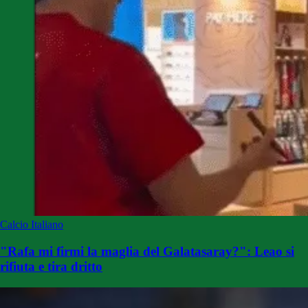
Calcio Italiano
"Rafa mi firmi la maglia del Galatasaray?": Leao si
rifiuta e tira dritto