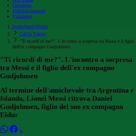
Toronews
Tuttobolognaweb
Violanews
DerbyDerbyDerby
Calcio Estero
"Ti ricordi di me?". L'incontro a sorpresa tra Messi e il figlio
dell'ex compagno Gudjohnsen
"Ti ricordi di me?". L'incontro a sorpresa
tra Messi e il figlio dell'ex compagno
Gudjohnsen
Al termine dell'amichevole tra Argentina e
Islanda, Lionel Messi ritrova Daniel
Gudjohnsen, figlio del suo ex compagno
Eidur