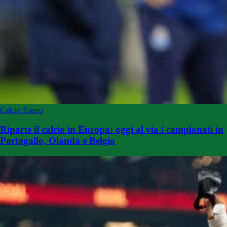
Calcio Estero
Riparte il calcio in Europa: oggi al via i campionati in
Portogallo, Olanda e Belgio