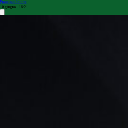
Francesco Intorre
10 giugno - 16:21