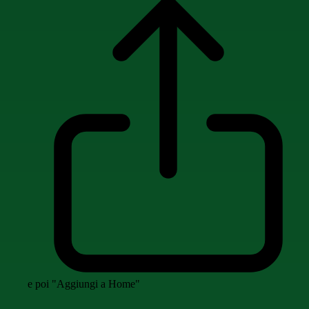
e poi "Aggiungi a Home"