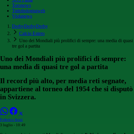
Toronews
Tuttobolognaweb
Violanews
DerbyDerbyDerby
Calcio Estero
Uno dei Mondiali più prolifici di sempre: una media di quasi
tre gol a partita
Uno dei Mondiali più prolifici di sempre:
una media di quasi tre gol a partita
Il record più alto, per media reti segnate,
appartiene al torneo del 1954 che si disputò
in Svizzera.
Federico Iezzi
3 luglio - 10:49