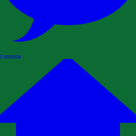
Commenta