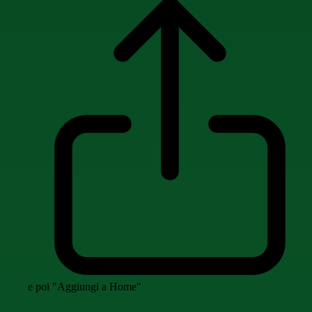
e poi "Aggiungi a Home"