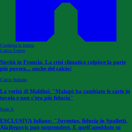
Continua la lettura
Calcio Estero
Siccità in Francia. La crisi climatica colpisce la parte
più povera... anche del calcio!
Calcio Italiano
La verità di Maldini: "Malagò ha cambiato le carte in
tavola e non c'era più fiducia"
Serie A
ESCLUSIVA Iuliano: "Juventus, fiducia in Spalletti.
Alajbegovic può sorprendere. E quell'aneddoto su