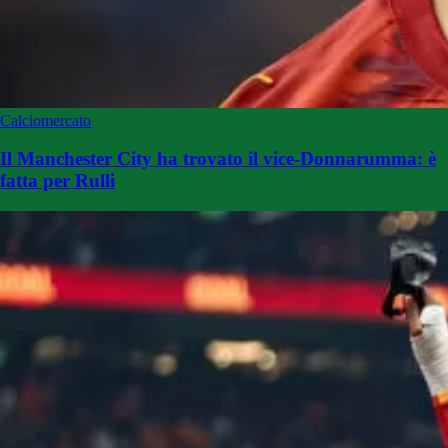
Calciomercato
Il Manchester City ha trovato il vice-Donnarumma: è
fatta per Rulli