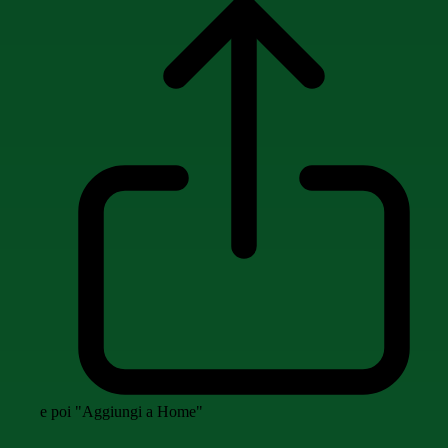
e poi "Aggiungi a Home"