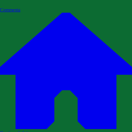
Commenta