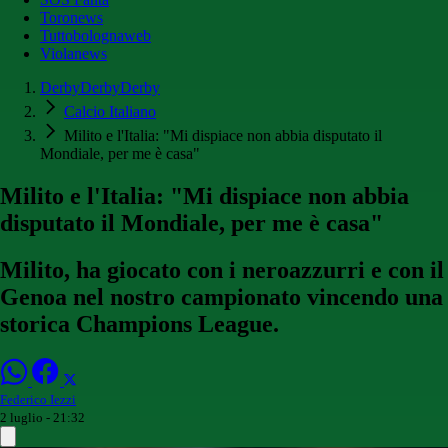
Toronews
Tuttobolognaweb
Violanews
DerbyDerbyDerby
Calcio Italiano
Milito e l'Italia: "Mi dispiace non abbia disputato il
Mondiale, per me è casa"
Milito e l'Italia: "Mi dispiace non abbia
disputato il Mondiale, per me è casa"
Milito, ha giocato con i neroazzurri e con il
Genoa nel nostro campionato vincendo una
storica Champions League.
Federico Iezzi
2 luglio - 21:32