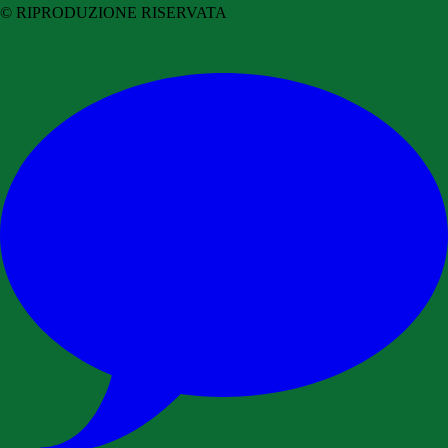
© RIPRODUZIONE RISERVATA