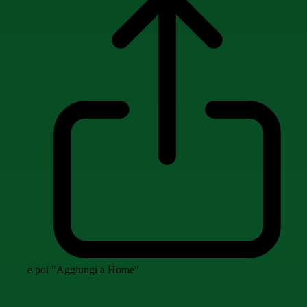
e poi "Aggiungi a Home"