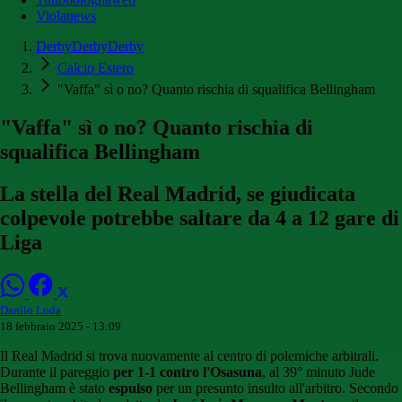
Violanews
DerbyDerbyDerby
Calcio Estero
"Vaffa" sì o no? Quanto rischia di squalifica Bellingham
"Vaffa" sì o no? Quanto rischia di
squalifica Bellingham
La stella del Real Madrid, se giudicata
colpevole potrebbe saltare da 4 a 12 gare di
Liga
Danilo Loda
18 febbraio 2025 - 13:09
Il Real Madrid si trova nuovamente al centro di polemiche arbitrali.
Durante il pareggio
per 1-1 contro l'Osasuna
, al 39° minuto Jude
Bellingham è stato
espulso
per un presunto insulto all'arbitro. Secondo