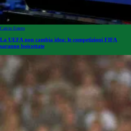
Calcio Estero
La UEFA non cambia idea: le competizioni FIFA
saranno boicottate