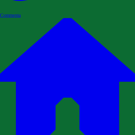
Commenta