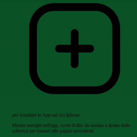
per installare la App sul tuo Iphone.
Mentre navighi nell'app, scorri il dito da sinistra a destra dello
schermo per tornare alle pagine precedenti