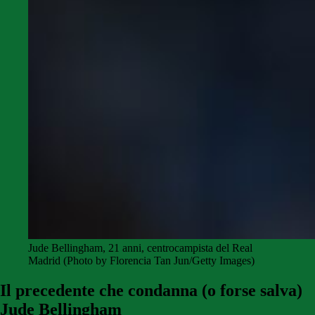
Jude Bellingham, 21 anni, centrocampista del Real
Madrid (Photo by Florencia Tan Jun/Getty Images)
Il precedente che condanna (o forse salva)
Jude Bellingham