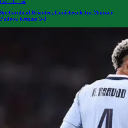
Calcio Italiano
Spettacolo al Brianteo, l'amichevole tra Monza e
Padova termina 3-3