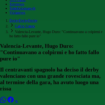
Toronews
Tuttobolognaweb
Violanews
DerbyDerbyDerby
Calcio Estero
Valencia-Levante, Hugo Duro: "Continuavano a colpirmi e
ho fatto fallo pure io"
Valencia-Levante, Hugo Duro:
"Continuavano a colpirmi e ho fatto fallo
pure io"
Il centravanti spagnolo ha deciso il derby
valenciano con una grande rovesciata ma,
al termine della gara, ha avuto luogo una
rissa