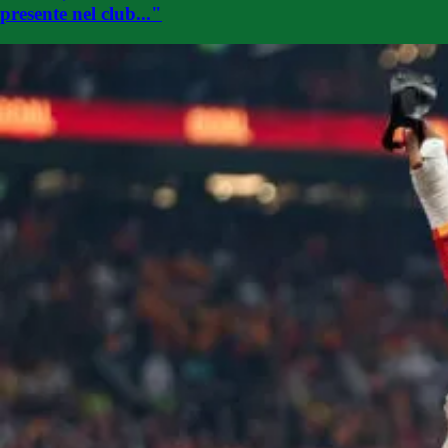
presente nel club..."