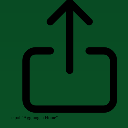
e poi "Aggiungi a Home"