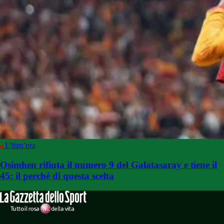
Ultim’ora
Osimhen rifiuta il numero 9 del Galatasaray e tiene il
45: il perché di questa scelta