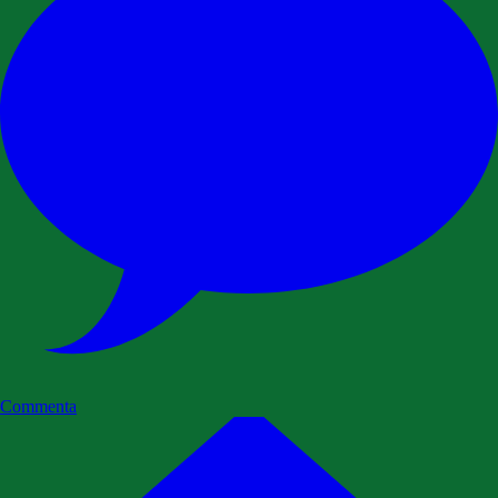
Commenta