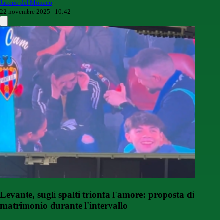
Jacopo del Monaco
22 novembre 2025 - 10:42
Levante, sugli spalti trionfa l'amore: proposta di
matrimonio durante l'intervallo