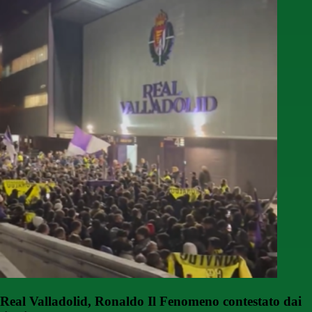
Real Valladolid, Ronaldo Il Fenomeno contestato dai