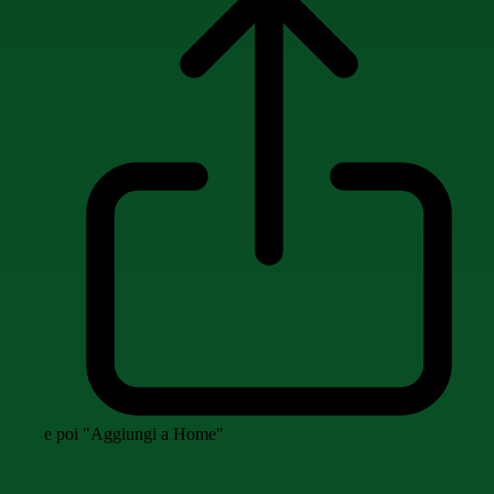
e poi "Aggiungi a Home"