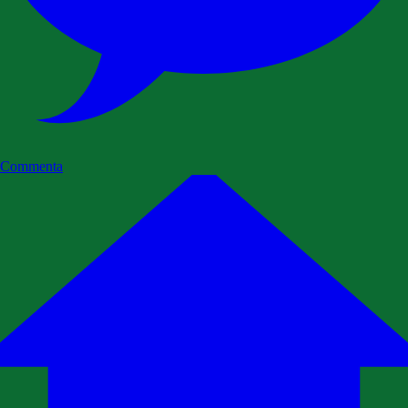
Commenta