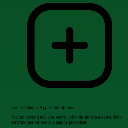
per installare la App sul tuo Iphone.
Mentre navighi nell'app, scorri il dito da sinistra a destra dello
schermo per tornare alle pagine precedenti