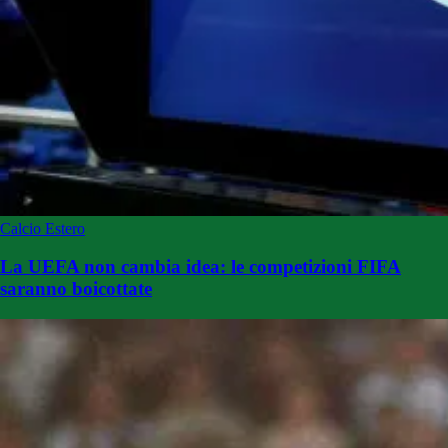
Calcio Estero
La UEFA non cambia idea: le competizioni FIFA
saranno boicottate