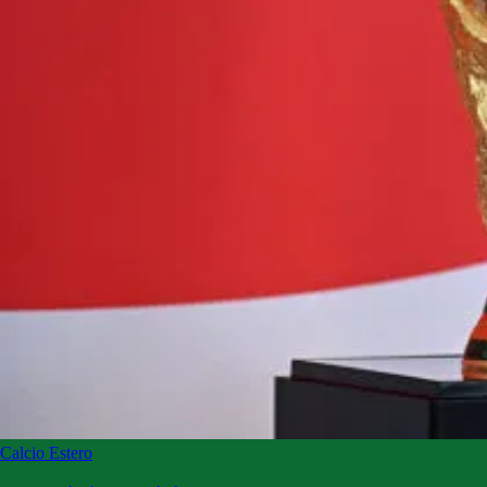
Calcio Estero