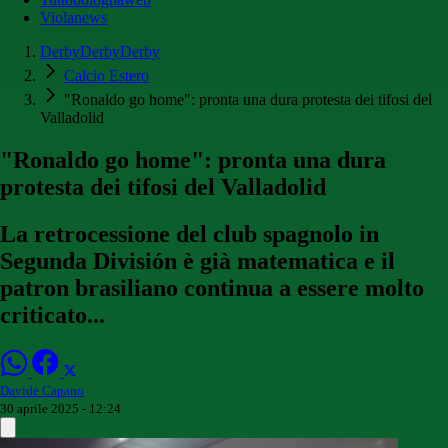
Violanews
DerbyDerbyDerby
Calcio Estero
"Ronaldo go home": pronta una dura protesta dei tifosi del
Valladolid
"Ronaldo go home": pronta una dura
protesta dei tifosi del Valladolid
La retrocessione del club spagnolo in
Segunda División è già matematica e il
patron brasiliano continua a essere molto
criticato...
Davide Capano
30 aprile 2025 - 12:24