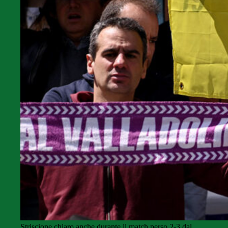
Striscione chiaro anche durante il match perso 2-3 dal