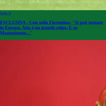
Serie A
ESCLUSIVA - Cois sulla Fiorentina: "Si può tornare
in Europa. Atta è un grande colpo. E su
Mastantuono..."