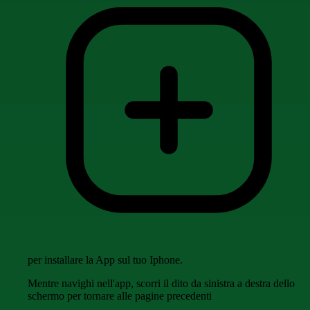
per installare la App sul tuo Iphone.
Mentre navighi nell'app, scorri il dito da sinistra a destra dello
schermo per tornare alle pagine precedenti