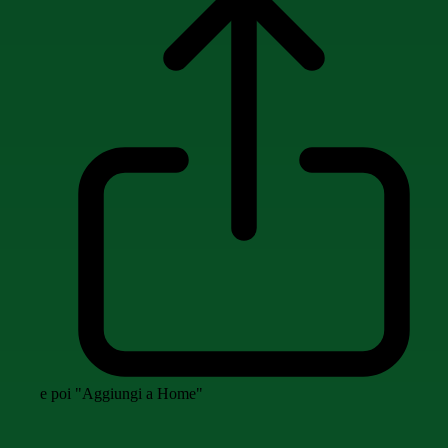
e poi "Aggiungi a Home"