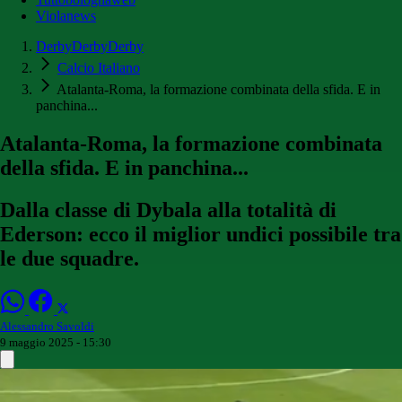
Violanews
DerbyDerbyDerby
Calcio Italiano
Atalanta-Roma, la formazione combinata della sfida. E in
panchina...
Atalanta-Roma, la formazione combinata
della sfida. E in panchina...
Dalla classe di Dybala alla totalità di
Ederson: ecco il miglior undici possibile tra
le due squadre.
Alessandro Savoldi
9 maggio 2025 - 15:30