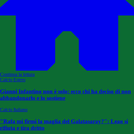
Continua la lettura
Calcio Estero
Gianni Infantino non è solo: ecco chi ha deciso di non
abbandonarlo e lo sostiene
Calcio Italiano
"Rafa mi firmi la maglia del Galatasaray?": Leao si
rifiuta e tira dritto