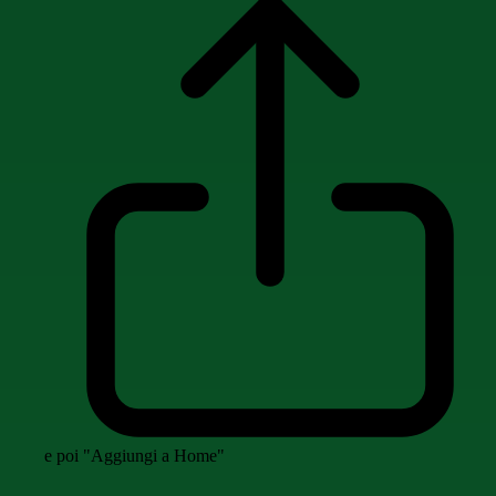
e poi "Aggiungi a Home"