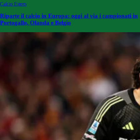
Calcio Estero
Riparte il calcio in Europa: oggi al via i campionati in
Portogallo, Olanda e Belgio