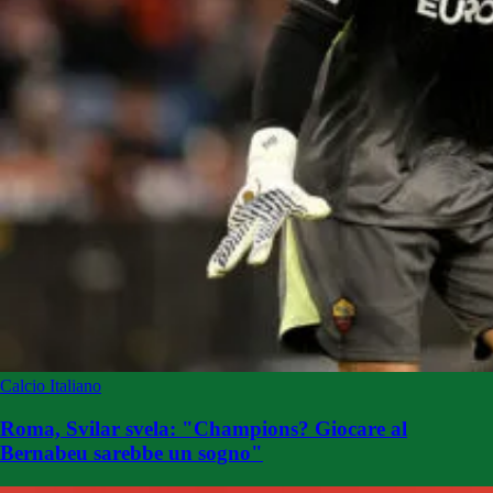
Calcio Italiano
Roma, Svilar svela: "Champions? Giocare al
Bernabeu sarebbe un sogno"