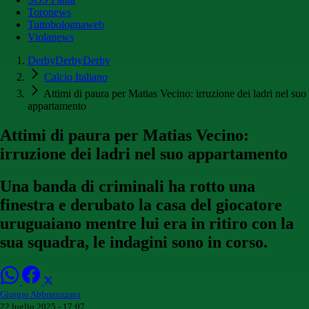
Toronews
Tuttobolognaweb
Violanews
DerbyDerbyDerby
Calcio Italiano
Attimi di paura per Matias Vecino: irruzione dei ladri nel suo
appartamento
Attimi di paura per Matias Vecino:
irruzione dei ladri nel suo appartamento
Una banda di criminali ha rotto una
finestra e derubato la casa del giocatore
uruguaiano mentre lui era in ritiro con la
sua squadra, le indagini sono in corso.
Giorgio Abbratozzato
22 luglio 2025 - 17:07