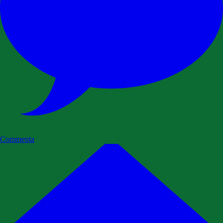
Commenta