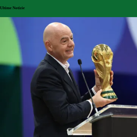
Ultime Notizie