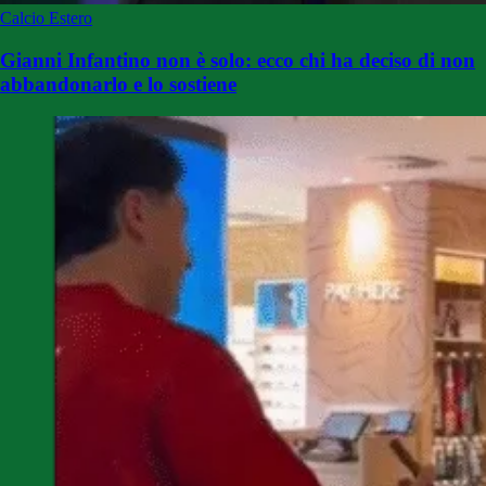
Calcio Estero
Gianni Infantino non è solo: ecco chi ha deciso di non
abbandonarlo e lo sostiene