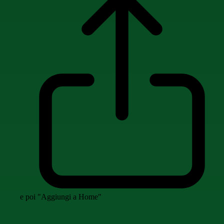
e poi "Aggiungi a Home"