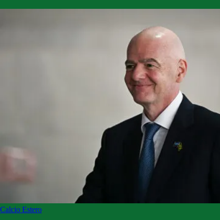
Calcio Estero