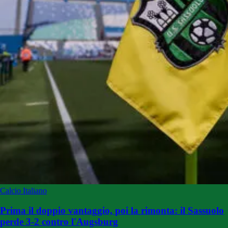
Calcio Italiano
Prima il doppio vantaggio, poi la rimonta: il Sassuolo
perde 3-2 contro l'Augsburg