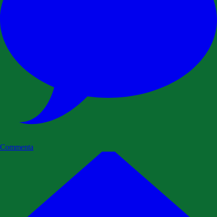
Commenta