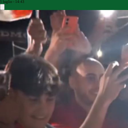
1 luglio - 14:43