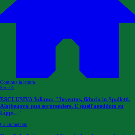
Continua la lettura
Serie A
ESCLUSIVA Iuliano: "Juventus, fiducia in Spalletti.
Alajbegovic può sorprendere. E quell'aneddoto su
Lippi..."
Calciomercato