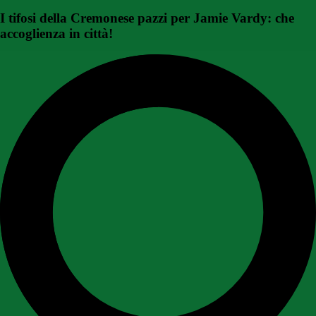
I tifosi della Cremonese pazzi per Jamie Vardy: che
accoglienza in città!