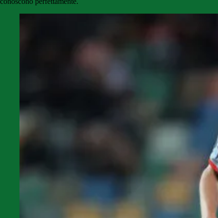
conoscono perfettamente.