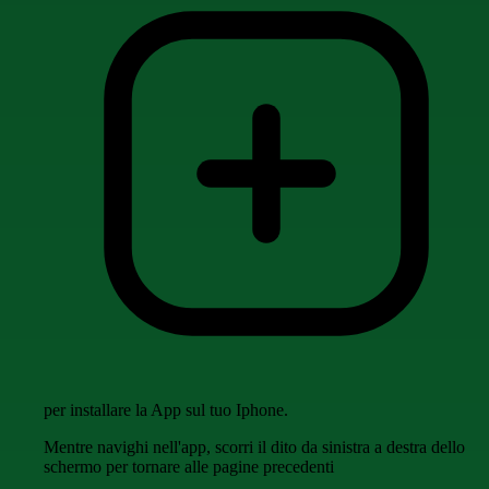
per installare la App sul tuo Iphone.
Mentre navighi nell'app, scorri il dito da sinistra a destra dello
schermo per tornare alle pagine precedenti