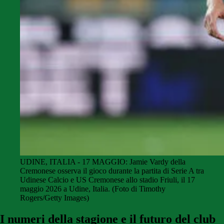
UDINE, ITALIA - 17 MAGGIO: Jamie Vardy della
Cremonese osserva il gioco durante la partita di Serie A tra
Udinese Calcio e US Cremonese allo stadio Friuli, il 17
maggio 2026 a Udine, Italia. (Foto di Timothy
Rogers/Getty Images)
I numeri della stagione e il futuro del club