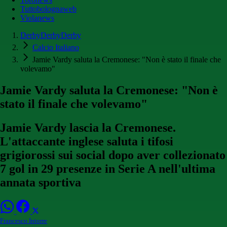
Tuttobolognaweb
Violanews
DerbyDerbyDerby
Calcio Italiano
Jamie Vardy saluta la Cremonese: "Non è stato il finale che
volevamo"
Jamie Vardy saluta la Cremonese: "Non è
stato il finale che volevamo"
Jamie Vardy lascia la Cremonese.
L'attaccante inglese saluta i tifosi
grigiorossi sui social dopo aver collezionato
7 gol in 29 presenze in Serie A nell'ultima
annata sportiva
Francesco Intorre