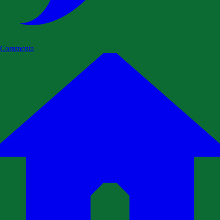
Commenta