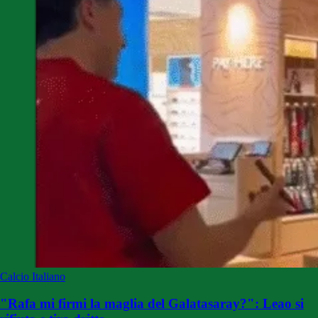
Calcio Italiano
"Rafa mi firmi la maglia del Galatasaray?": Leao si