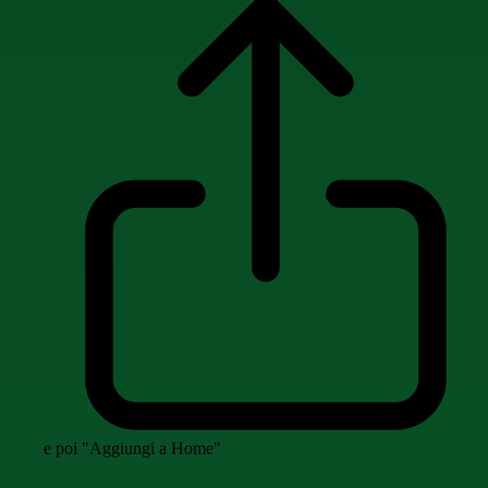
e poi "Aggiungi a Home"