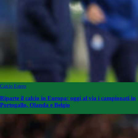
Calcio Estero
Riparte il calcio in Europa: oggi al via i campionati in
Portogallo, Olanda e Belgio