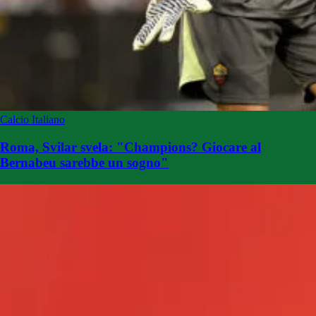
Calcio Italiano
Roma, Svilar svela: "Champions? Giocare al
Bernabeu sarebbe un sogno"