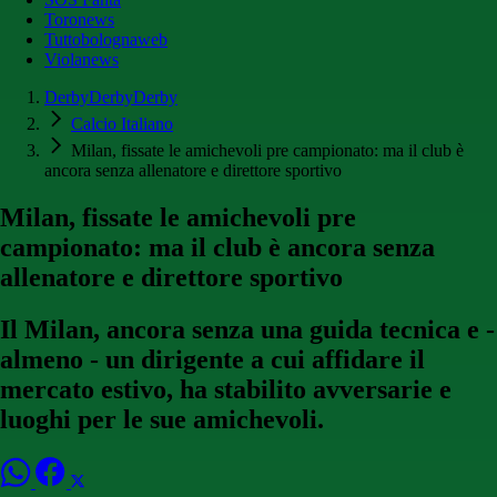
Toronews
Tuttobolognaweb
Violanews
DerbyDerbyDerby
Calcio Italiano
Milan, fissate le amichevoli pre campionato: ma il club è
ancora senza allenatore e direttore sportivo
Milan, fissate le amichevoli pre
campionato: ma il club è ancora senza
allenatore e direttore sportivo
Il Milan, ancora senza una guida tecnica e -
almeno - un dirigente a cui affidare il
mercato estivo, ha stabilito avversarie e
luoghi per le sue amichevoli.