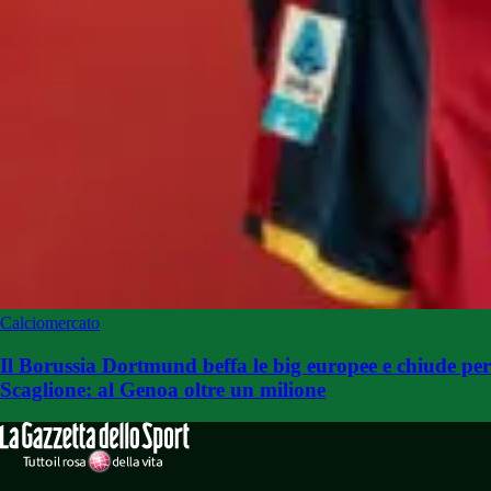
Calciomercato
Il Borussia Dortmund beffa le big europee e chiude per
Scaglione: al Genoa oltre un milione