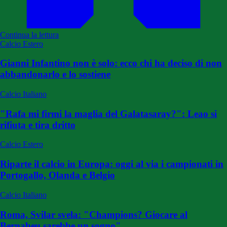
Continua la lettura
Calcio Estero
Gianni Infantino non è solo: ecco chi ha deciso di non
abbandonarlo e lo sostiene
Calcio Italiano
"Rafa mi firmi la maglia del Galatasaray?": Leao si
rifiuta e tira dritto
Calcio Estero
Riparte il calcio in Europa: oggi al via i campionati in
Portogallo, Olanda e Belgio
Calcio Italiano
Roma, Svilar svela: "Champions? Giocare al
Bernabeu sarebbe un sogno"