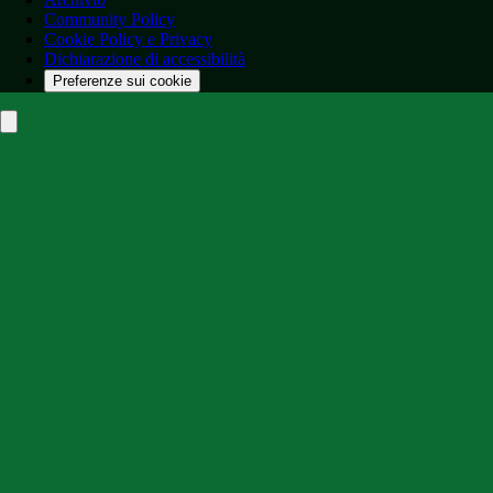
Community Policy
Cookie Policy e Privacy
Dichiarazione di accessibilità
Preferenze sui cookie