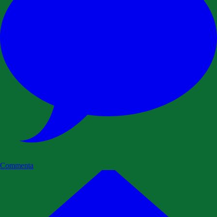
Commenta