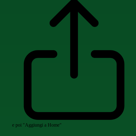
e poi "Aggiungi a Home"