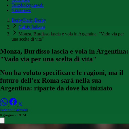
Tuttobolognaweb
Violanews
DerbyDerbyDerby
Calcio Italiano
Monza, Burdisso lascia e vola in Argentina: "Vado via per
una scelta di vita"
Monza, Burdisso lascia e vola in Argentina:
"Vado via per una scelta di vita"
Non ha voluto specificare le ragioni, ma il
futuro dell'ex Roma sarà nella sua
Argentina: riparte da dove ha iniziato
Federico Grimaldi
8 giugno - 19:24