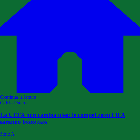
Continua la lettura
Calcio Estero
La UEFA non cambia idea: le competizioni FIFA
saranno boicottate
Serie A