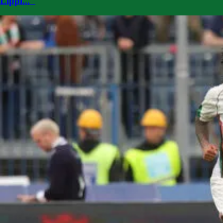
Lippi..."