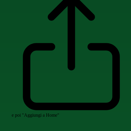
e poi "Aggiungi a Home"