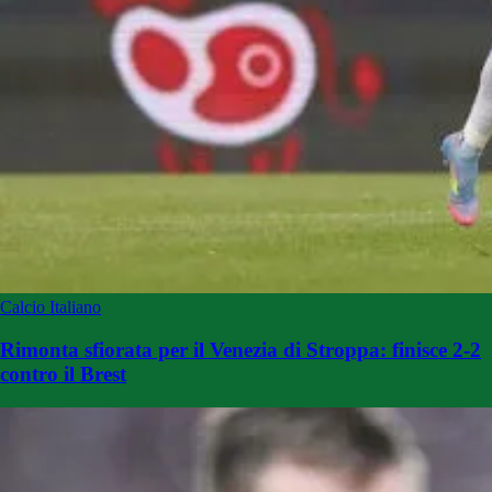
Calcio Italiano
Rimonta sfiorata per il Venezia di Stroppa: finisce 2-2
contro il Brest