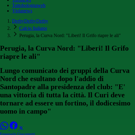
Tuttobolognaweb
Violanews
DerbyDerbyDerby
Calcio Italiano
Perugia, la Curva Nord: "Liberi! Il Grifo riapre le ali"
Perugia, la Curva Nord: "Liberi! Il Grifo
riapre le ali"
Lungo comunicato dei gruppi della Curva
Nord che esultano dopo l'addio di
Santopadre alla presidenza del club: "E'
una vittoria di tutta la città. Il Curi deve
tornare ad essere un fortino, il dodicesimo
uomo in campo"
Emanuele Giacometti