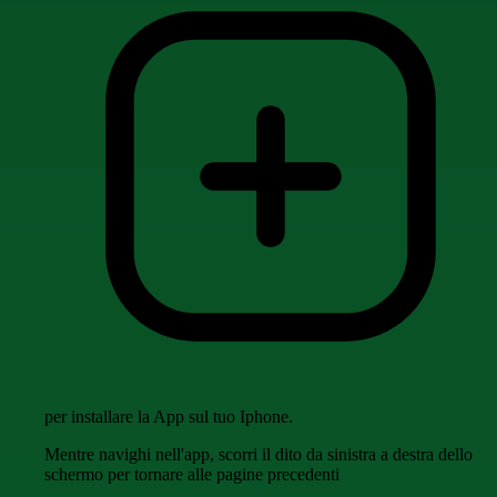
per installare la App sul tuo Iphone.
Mentre navighi nell'app, scorri il dito da sinistra a destra dello
schermo per tornare alle pagine precedenti