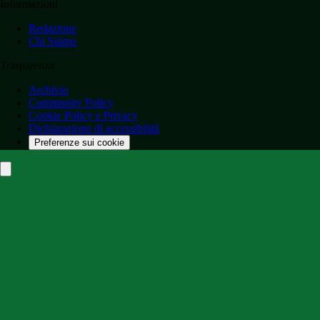
Informazioni
Redazione
Chi Siamo
Trasparenza
Archivio
Community Policy
Cookie Policy e Privacy
Dichiarazione di accessibilità
Preferenze sui cookie