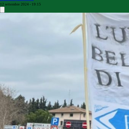
12 settembre 2024 - 19:15