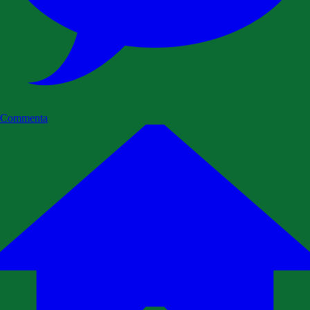
Commenta