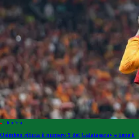
Ultim’ora
Osimhen rifiuta il numero 9 del Galatasaray e tiene il