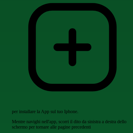
per installare la App sul tuo Iphone.
Mentre navighi nell'app, scorri il dito da sinistra a destra dello
schermo per tornare alle pagine precedenti