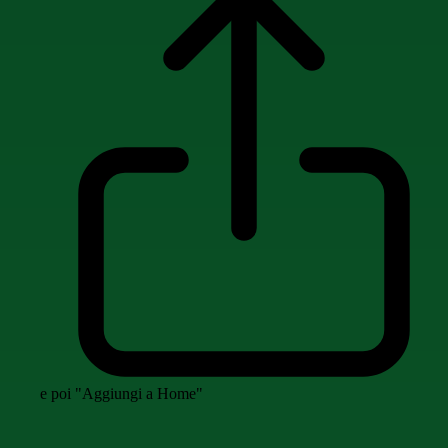
e poi "Aggiungi a Home"