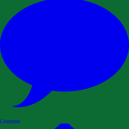
Commenta