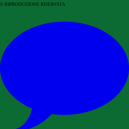
© RIPRODUZIONE RISERVATA