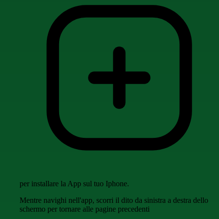
per installare la App sul tuo Iphone.
Mentre navighi nell'app, scorri il dito da sinistra a destra dello
schermo per tornare alle pagine precedenti