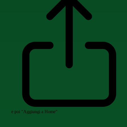
e poi "Aggiungi a Home"