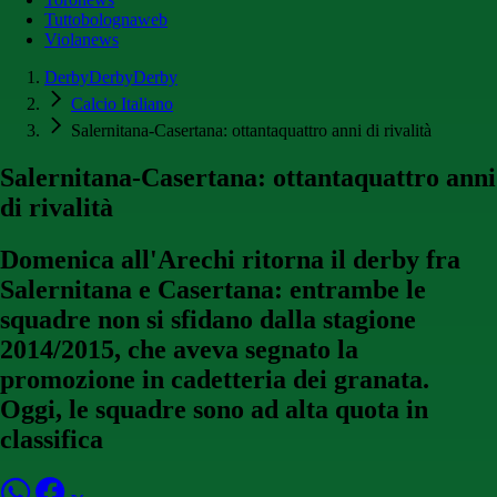
Tuttobolognaweb
Violanews
DerbyDerbyDerby
Calcio Italiano
Salernitana-Casertana: ottantaquattro anni di rivalità
Salernitana-Casertana: ottantaquattro anni
di rivalità
Domenica all'Arechi ritorna il derby fra
Salernitana e Casertana: entrambe le
squadre non si sfidano dalla stagione
2014/2015, che aveva segnato la
promozione in cadetteria dei granata.
Oggi, le squadre sono ad alta quota in
classifica