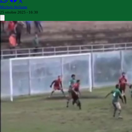
Michele Bellame
25 ottobre 2025 - 16:30