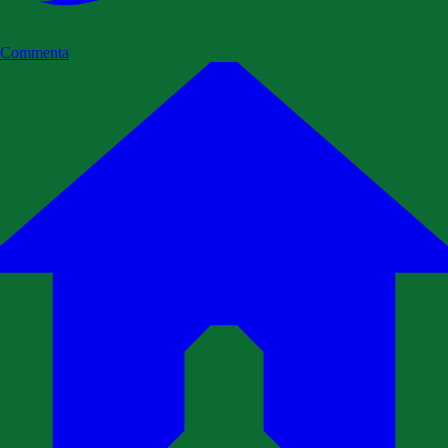
Commenta