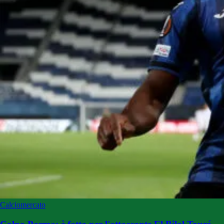
Calciomercato