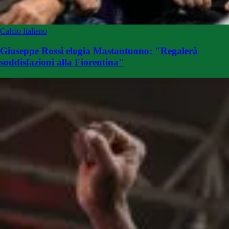
Calcio Italiano
Giuseppe Rossi elogia Mastantuono: "Regalerà
soddisfazioni alla Fiorentina"