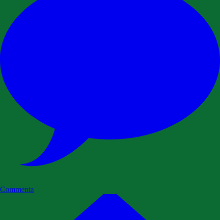
Commenta