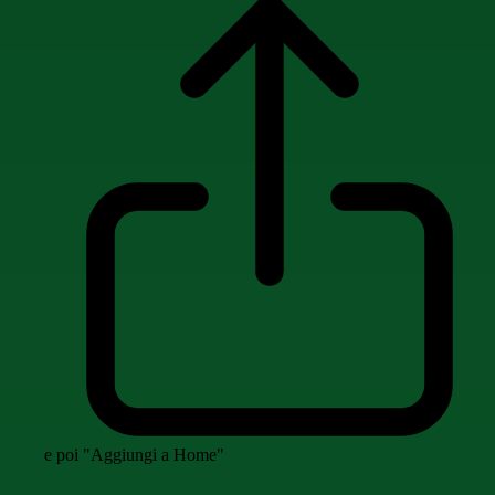
e poi "Aggiungi a Home"