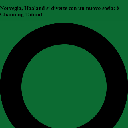
Norvegia, Haaland si diverte con un nuovo sosia: è
Channing Tatum!