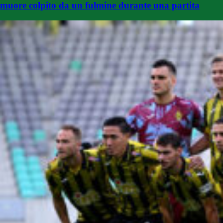
muore colpito da un fulmine durante una partita