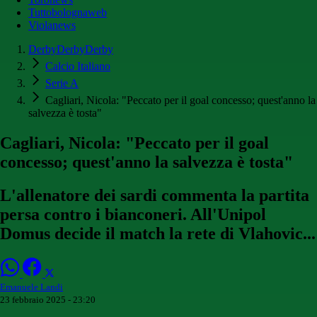
Tuttobolognaweb
Violanews
DerbyDerbyDerby
Calcio Italiano
Serie A
Cagliari, Nicola: "Peccato per il goal concesso; quest'anno la
salvezza è tosta"
Cagliari, Nicola: "Peccato per il goal
concesso; quest'anno la salvezza è tosta"
L'allenatore dei sardi commenta la partita
persa contro i bianconeri. All'Unipol
Domus decide il match la rete di Vlahovic...
Emanuele Landi
23 febbraio 2025 - 23:20