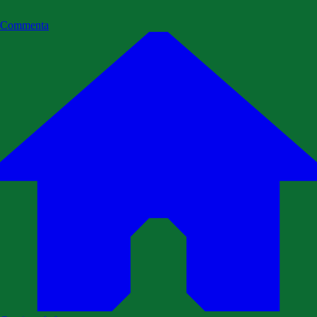
Commenta