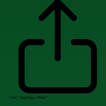
e poi "Aggiungi a Home"