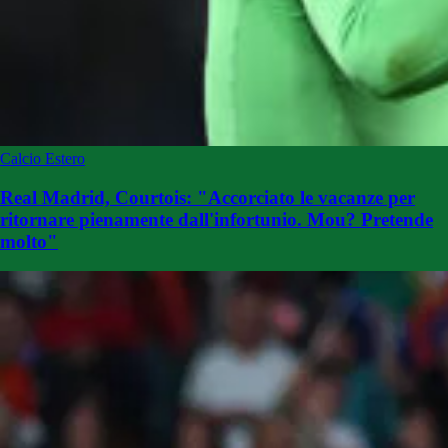
Calcio Estero
Real Madrid, Courtois: "Accorciato le vacanze per
ritornare pienamente dall'infortunio. Mou? Pretende
molto"