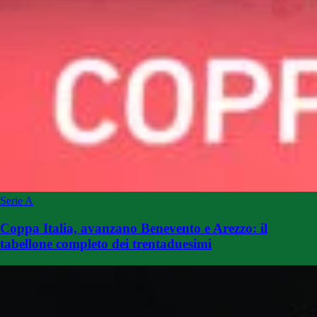
Serie A
Coppa Italia, avanzano Benevento e Arezzo: il
tabellone completo dei trentaduesimi