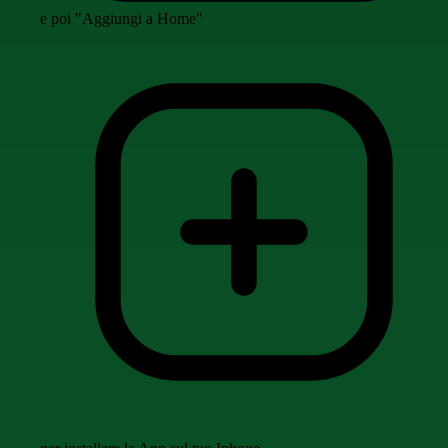
e poi "Aggiungi a Home"