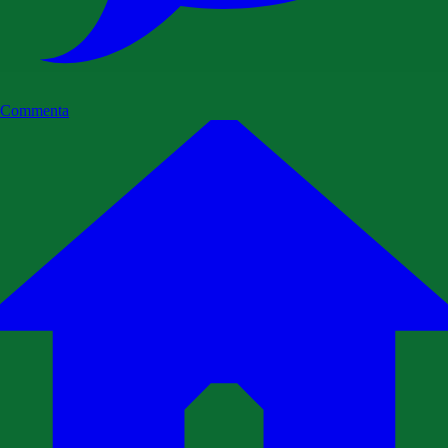
Commenta