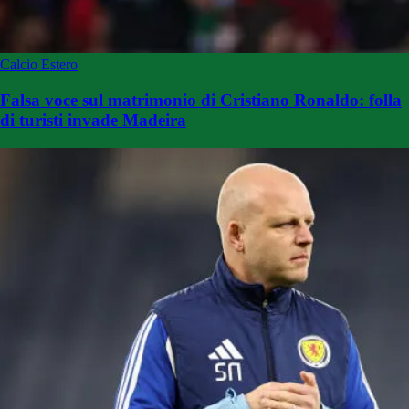
Calcio Estero
Falsa voce sul matrimonio di Cristiano Ronaldo: folla
di turisti invade Madeira